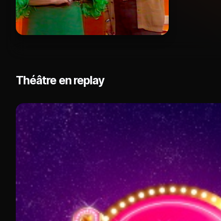
Théâtre en replay