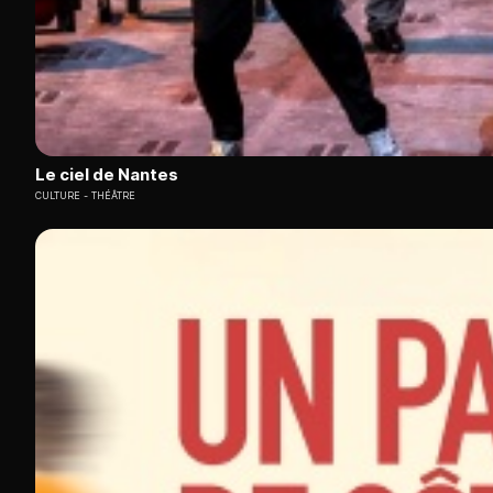
Le ciel de Nantes
CULTURE
THÉÂTRE