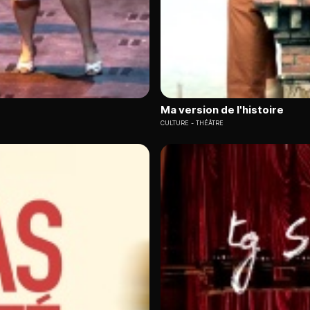
Ma version de l'histoire
CULTURE
THÉÂTRE