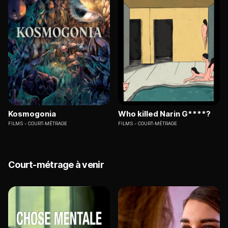
Kosmogonia
Who killed Narin G****?
FILMS
COURT-MÉTRAGE
FILMS
COURT-MÉTRAGE
Court-métrage à venir