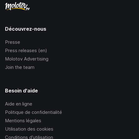
Découvrez-nous
Presse
Press releases (en)
Molotov Advertising
Join the team
Besoin d'aide
Aide en ligne
Politique de confidentialité
Mentions légales
Utilisation des cookies
Conditions d’utilisation