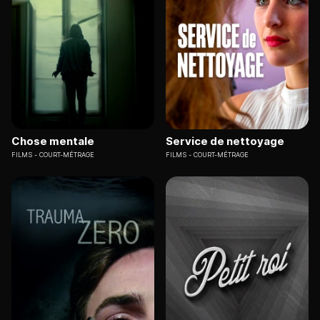
Chose mentale
Service de nettoyage
FILMS
COURT-MÉTRAGE
FILMS
COURT-MÉTRAGE