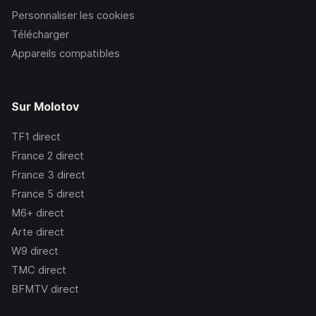
Personnaliser les cookies
Télécharger
Appareils compatibles
Sur Molotov
TF1
direct
France 2
direct
France 3
direct
France 5
direct
M6+
direct
Arte
direct
W9
direct
TMC
direct
BFMTV
direct