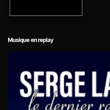
Musique en replay