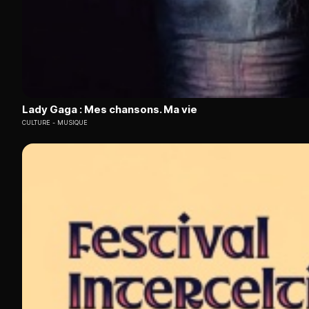
Lady Gaga : Mes chansons. Ma vie
CULTURE
MUSIQUE