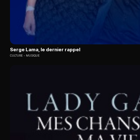
Serge Lama, le dernier rappel
CULTURE
MUSIQUE