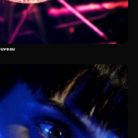
ouveau