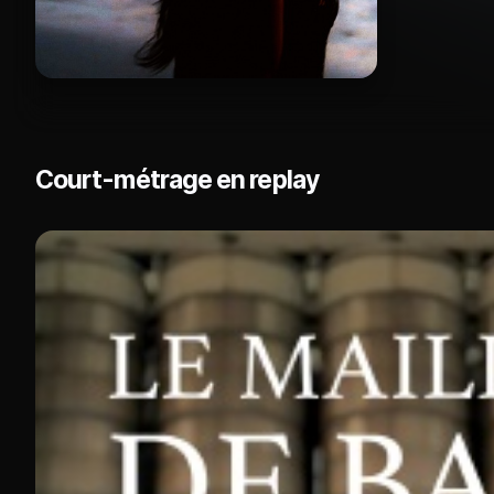
Court-métrage en replay