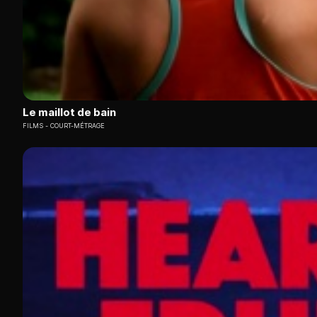
Le maillot de bain
FILMS
COURT-MÉTRAGE