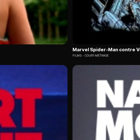
Marvel Spider-Man contre 
FILMS
COURT-MÉTRAGE