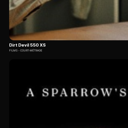
Dirt Devil 550 XS
FILMS
COURT-MÉTRAGE