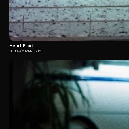
Heart Fruit
FILMS
COURT-MÉTRAGE