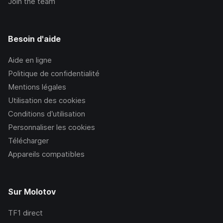
Join the team
Besoin d'aide
Aide en ligne
Politique de confidentialité
Mentions légales
Utilisation des cookies
Conditions d’utilisation
Personnaliser les cookies
Télécharger
Appareils compatibles
Sur Molotov
TF1
direct