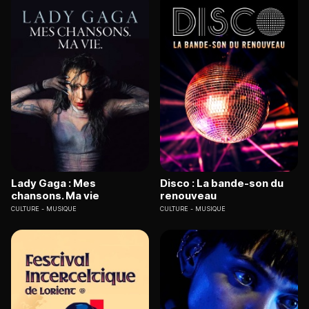
Lady Gaga : Mes
Disco : La bande-son du
chansons. Ma vie
renouveau
CULTURE
MUSIQUE
CULTURE
MUSIQUE