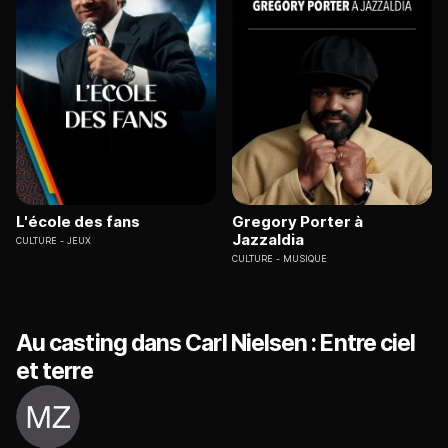
L'école des fans
Gregory Porter à
Jazzaldia
CULTURE
JEUX
CULTURE
MUSIQUE
Au casting dans Carl Nielsen : Entre ciel
et terre