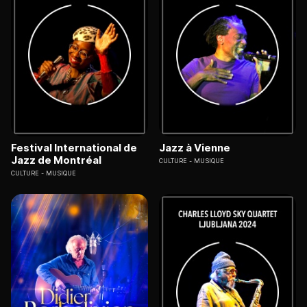
Festival International de
Jazz à Vienne
Jazz de Montréal
CULTURE
MUSIQUE
CULTURE
MUSIQUE