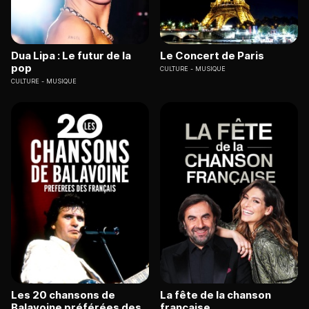
Dua Lipa : Le futur de la
Le Concert de Paris
pop
CULTURE
MUSIQUE
CULTURE
MUSIQUE
Les 20 chansons de
La fête de la chanson
Balavoine préférées des
française