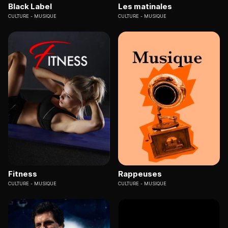
Black Label
Les matinales
CULTURE
MUSIQUE
CULTURE
MUSIQUE
Fitness
Rappeuses
CULTURE
MUSIQUE
CULTURE
MUSIQUE