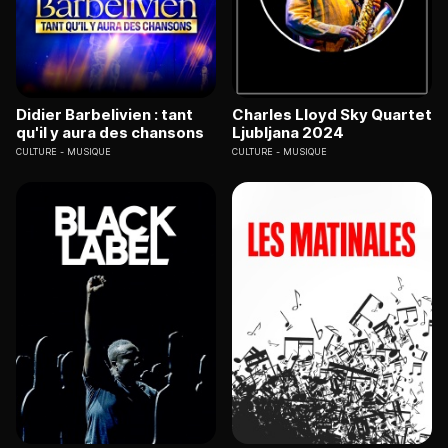
Didier Barbelivien : tant
Charles Lloyd Sky Quartet
qu'il y aura des chansons
Ljubljana 2024
CULTURE
MUSIQUE
CULTURE
MUSIQUE