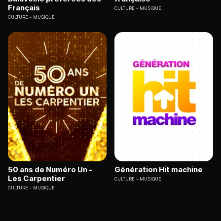
Français
CULTURE
MUSIQUE
CULTURE
MUSIQUE
50 ans de Numéro Un -
Génération Hit machine
Les Carpentier
CULTURE
MUSIQUE
CULTURE
MUSIQUE