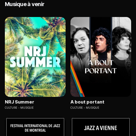
Musique à venir
NRJ Summer
A bout portant
CULTURE
MUSIQUE
CULTURE
MUSIQUE