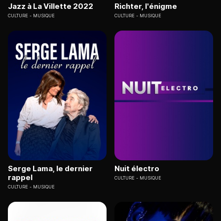
Jazz à La Villette 2022
Richter, l'énigme
CULTURE
MUSIQUE
CULTURE
MUSIQUE
Serge Lama, le dernier
Nuit électro
rappel
CULTURE
MUSIQUE
CULTURE
MUSIQUE