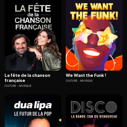
La fête de la chanson
We Want the Funk !
française
CULTURE
MUSIQUE
CULTURE
MUSIQUE