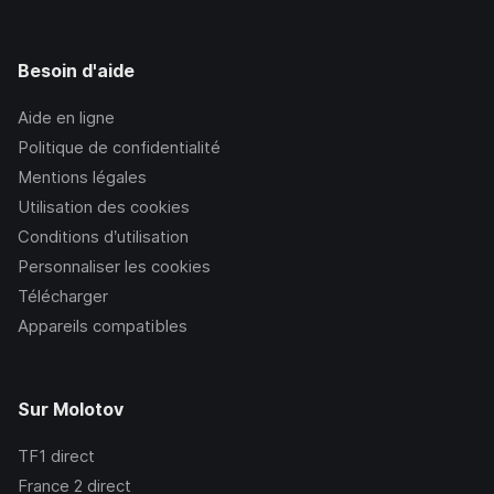
Besoin d'aide
Aide en ligne
Politique de confidentialité
Mentions légales
Utilisation des cookies
Conditions d’utilisation
Personnaliser les cookies
Télécharger
Appareils compatibles
Sur Molotov
TF1
direct
France 2
direct