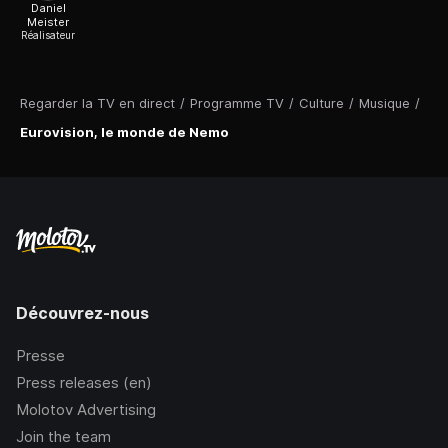
Daniel
Meister
Réalisateur
Regarder la TV en direct
/
Programme TV
/
Culture
/
Musique
/
Eurovision, le monde de Nemo
Découvrez-nous
Presse
Press releases (en)
Molotov Advertising
Join the team