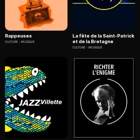
Rappeuses
La fête de la Saint-Patrick
et de la Bretagne
CULTURE
MUSIQUE
CULTURE
MUSIQUE