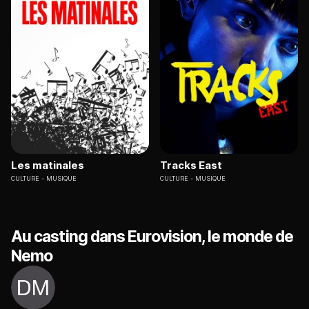
Les matinales
Tracks East
CULTURE
MUSIQUE
CULTURE
MUSIQUE
Au casting dans Eurovision, le monde de
Nemo