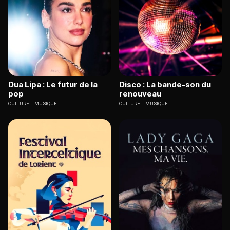
Dua Lipa : Le futur de la
Disco : La bande-son du
pop
renouveau
CULTURE
MUSIQUE
CULTURE
MUSIQUE