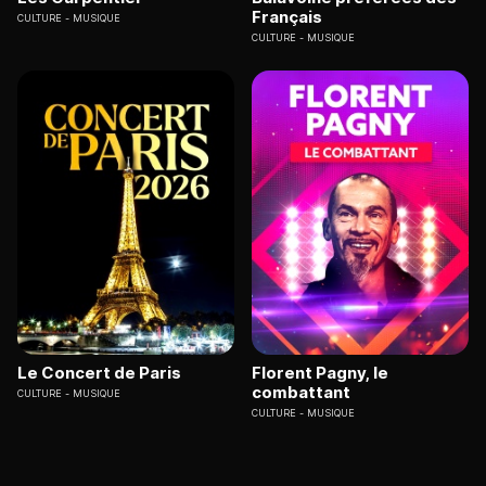
Français
CULTURE
MUSIQUE
CULTURE
MUSIQUE
Le Concert de Paris
Florent Pagny, le
combattant
CULTURE
MUSIQUE
CULTURE
MUSIQUE