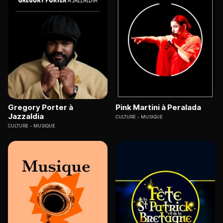
Gregory Porter à
Pink Martini à Peralada
Jazzaldia
CULTURE
MUSIQUE
CULTURE
MUSIQUE