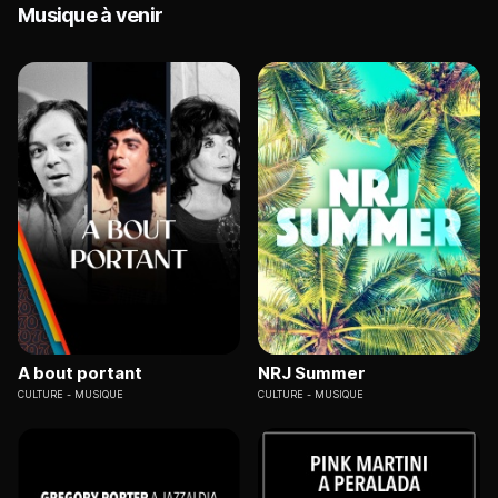
Musique à venir
A bout portant
NRJ Summer
CULTURE
MUSIQUE
CULTURE
MUSIQUE