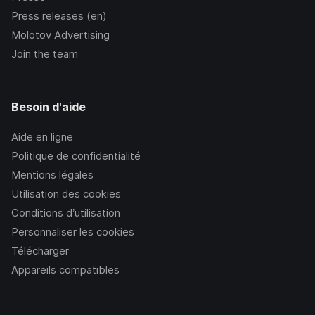
Press releases (en)
Molotov Advertising
Join the team
Besoin d'aide
Aide en ligne
Politique de confidentialité
Mentions légales
Utilisation des cookies
Conditions d’utilisation
Personnaliser les cookies
Télécharger
Appareils compatibles