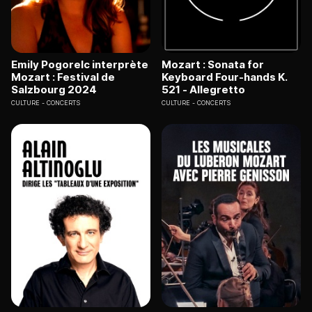
Emily Pogorelc interprète
Mozart : Sonata for
Mozart : Festival de
Keyboard Four-hands K.
Salzbourg 2024
521 - Allegretto
CULTURE
CONCERTS
CULTURE
CONCERTS