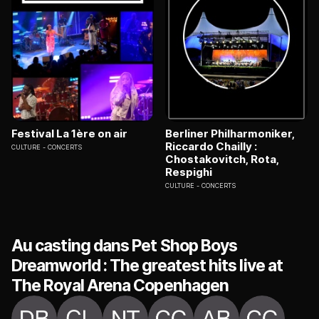
Festival La 1ère on air
Berliner Philharmoniker,
Riccardo Chailly :
CULTURE
CONCERTS
Chostakovitch, Rota,
Respighi
CULTURE
CONCERTS
Au casting dans Pet Shop Boys
Dreamworld : The greatest hits live at
The Royal Arena Copenhagen