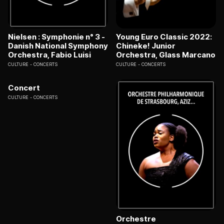
Nielsen : Symphonie n° 3 -
Young Euro Classic 2022:
Danish National Symphony
Chineke! Junior
Orchestra, Fabio Luisi
Orchestra, Glass Marcano
CULTURE
CONCERTS
CULTURE
CONCERTS
Concert
CULTURE
CONCERTS
Orchestre