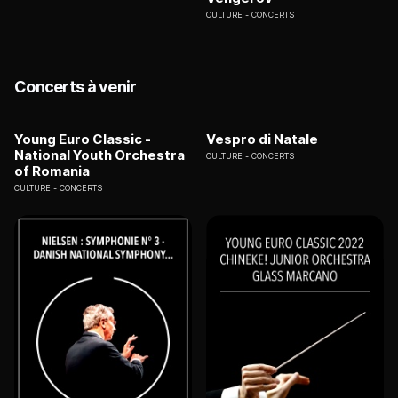
CULTURE
CONCERTS
Concerts à venir
Young Euro Classic -
Vespro di Natale
National Youth Orchestra
CULTURE
CONCERTS
of Romania
CULTURE
CONCERTS