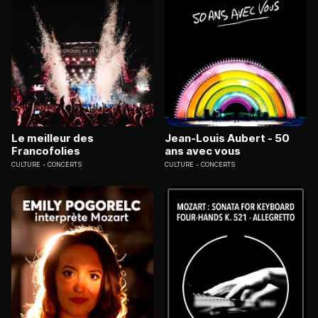
Le meilleur des
Jean-Louis Aubert - 50
Francofolies
ans avec vous
CULTURE
CONCERTS
CULTURE
CONCERTS