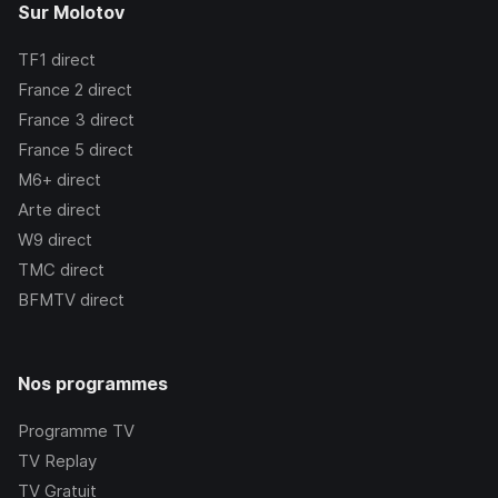
Sur Molotov
TF1
direct
France 2
direct
France 3
direct
France 5
direct
M6+
direct
Arte
direct
W9
direct
TMC
direct
BFMTV
direct
Nos programmes
Programme TV
TV Replay
TV Gratuit