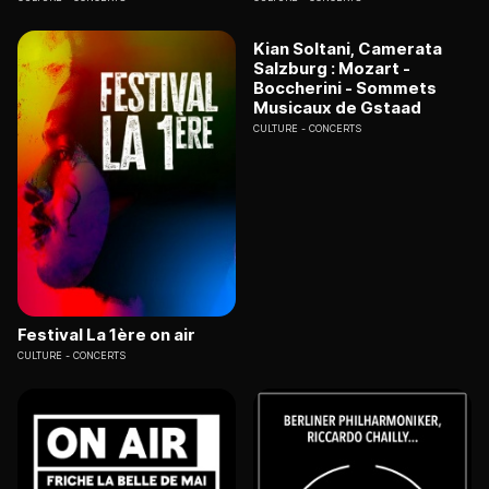
Kian Soltani, Camerata
Salzburg : Mozart -
Boccherini - Sommets
Musicaux de Gstaad
CULTURE
CONCERTS
Festival La 1ère on air
CULTURE
CONCERTS