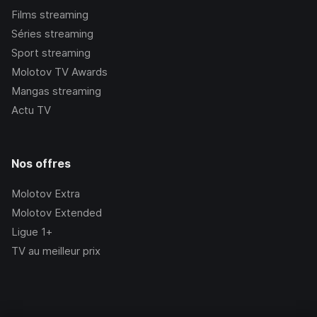
Films streaming
Séries streaming
Sport streaming
Molotov TV Awards
Mangas streaming
Actu TV
Nos offres
Molotov Extra
Molotov Extended
Ligue 1+
TV au meilleur prix