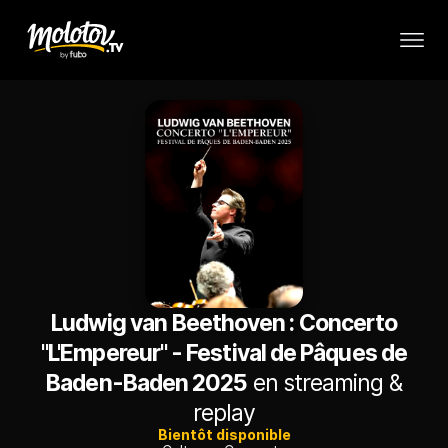
Ludwig van Beethoven : Concerto
"L'Empereur" - Festival de Pâques de
Baden-Baden 2025
en streaming &
replay
Bientôt disponible