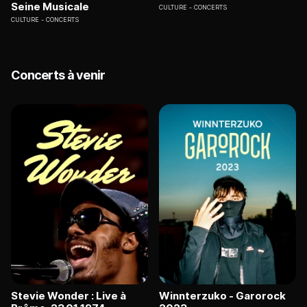
Seine Musicale
CULTURE
CONCERTS
CULTURE
CONCERTS
Concerts à venir
Stevie Wonder : Live à
Winnterzuko - Garorock