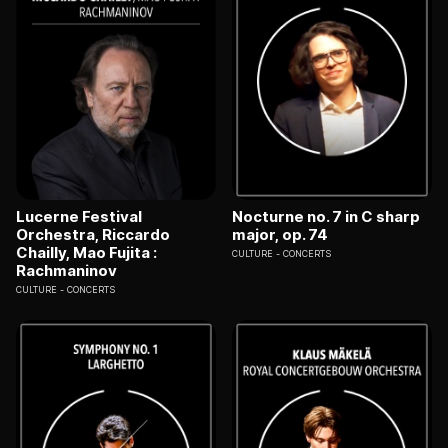
Lucerne Festival
Nocturne no. 7 in C sharp
Orchestra, Riccardo
major, op. 74
Chailly, Mao Fujita :
CULTURE
CONCERTS
Rachmaninov
CULTURE
CONCERTS