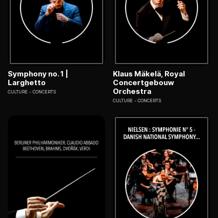
Symphony no. 1 |
Klaus Mäkelä, Royal
Larghetto
Concertgebouw
Orchestra
CULTURE
CONCERTS
CULTURE
CONCERTS