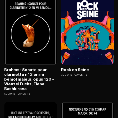
Brahms : Sonate pour
Rock en Seine
clarinette n° 2 en mi
CULTURE
CONCERTS
bémol majeur, opus 120 -
Wenzel Fuchs, Elena
Bashkirova
CULTURE
CONCERTS