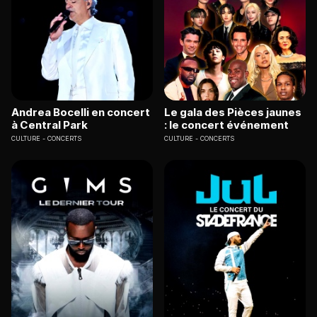
Andrea Bocelli en concert
Le gala des Pièces jaunes
à Central Park
: le concert événement
CULTURE
CONCERTS
CULTURE
CONCERTS