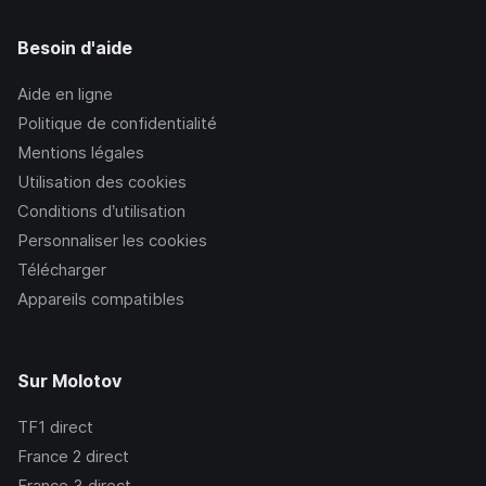
Besoin d'aide
Aide en ligne
Politique de confidentialité
Mentions légales
Utilisation des cookies
Conditions d’utilisation
Personnaliser les cookies
Télécharger
Appareils compatibles
Sur Molotov
TF1
direct
France 2
direct
France 3
direct