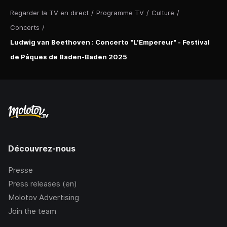
Regarder la TV en direct
/
Programme TV
/
Culture
/
Concerts
/
Ludwig van Beethoven : Concerto "L'Empereur" - Festival
de Pâques de Baden-Baden 2025
Découvrez-nous
Presse
Press releases (en)
Molotov Advertising
Join the team