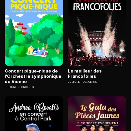
Concert pique-nique de
Le meilleur des
l'Orchestre symphonique
Francofolies
de Vienne
CULTURE
CONCERTS
CULTURE
CONCERTS