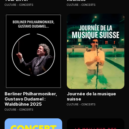
CULTURE
CONCERTS
CULTURE
CONCERTS
Berliner Philharmoniker,
Journée de la musique
Gustavo Dudamel :
suisse
Waldbühne 2025
CULTURE
CONCERTS
CULTURE
CONCERTS