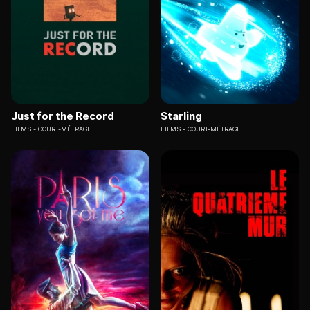
Just for the Record
Starling
FILMS
COURT-MÉTRAGE
FILMS
COURT-MÉTRAGE