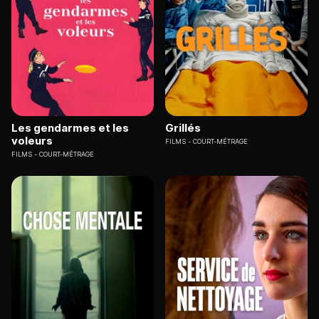
Les gendarmes et les
Grillés
voleurs
FILMS
COURT-MÉTRAGE
FILMS
COURT-MÉTRAGE