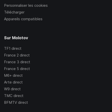
Personnaliser les cookies
Télécharger
Appareils compatibles
Sur Molotov
TF1
direct
France 2
direct
France 3
direct
France 5
direct
M6+
direct
Arte
direct
W9
direct
TMC
direct
BFMTV
direct