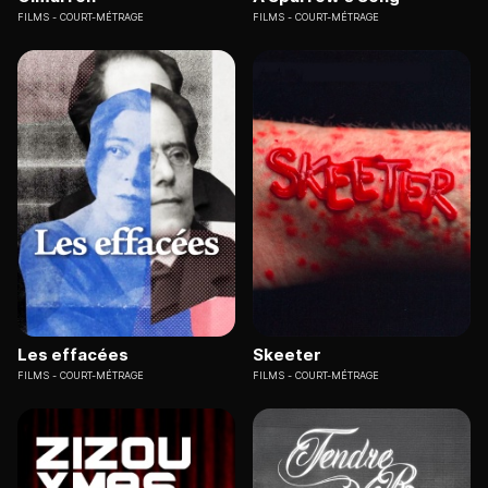
FILMS
COURT-MÉTRAGE
FILMS
COURT-MÉTRAGE
Les effacées
Skeeter
FILMS
COURT-MÉTRAGE
FILMS
COURT-MÉTRAGE