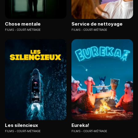
Chose mentale
Service de nettoyage
FILMS
COURT-MÉTRAGE
FILMS
COURT-MÉTRAGE
Les silencieux
Eureka!
FILMS
COURT-MÉTRAGE
FILMS
COURT-MÉTRAGE