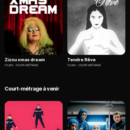
Zizou xmas dream
Tendre Rêve
FILMS
COURT-MÉTRAGE
FILMS
COURT-MÉTRAGE
Court-métrage à venir