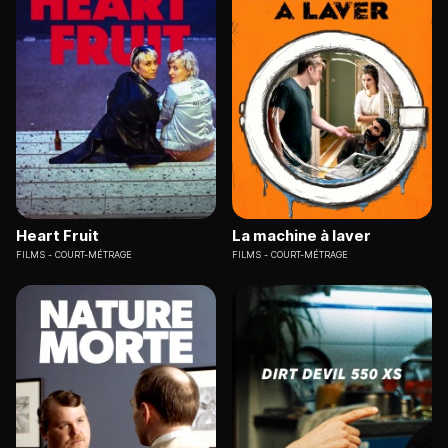
Heart Fruit
La machine à laver
FILMS
COURT-MÉTRAGE
FILMS
COURT-MÉTRAGE