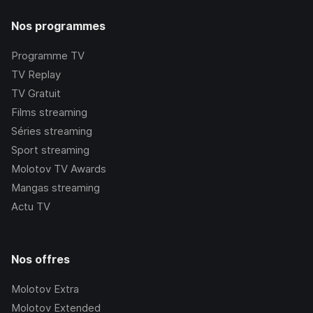
Nos programmes
Programme TV
TV Replay
TV Gratuit
Films streaming
Séries streaming
Sport streaming
Molotov TV Awards
Mangas streaming
Actu TV
Nos offres
Molotov Extra
Molotov Extended