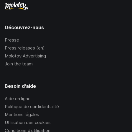
Découvrez-nous
Presse
Press releases (en)
Molotov Advertising
Join the team
Besoin d'aide
Aide en ligne
Politique de confidentialité
Mentions légales
Utilisation des cookies
Conditions d’utilisation