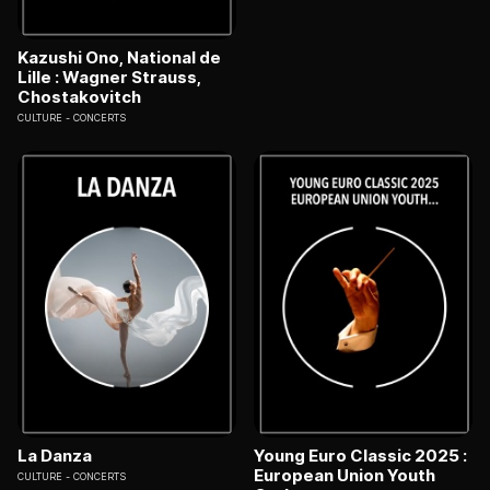
Kazushi Ono, National de
Lille : Wagner Strauss,
Chostakovitch
CULTURE
CONCERTS
La Danza
Young Euro Classic 2025 :
European Union Youth
CULTURE
CONCERTS