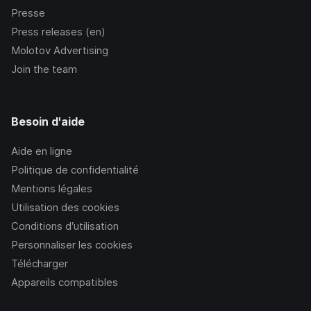
Presse
Press releases (en)
Molotov Advertising
Join the team
Besoin d'aide
Aide en ligne
Politique de confidentialité
Mentions légales
Utilisation des cookies
Conditions d’utilisation
Personnaliser les cookies
Télécharger
Appareils compatibles