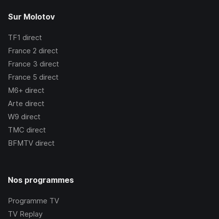
Sur Molotov
TF1
direct
France 2
direct
France 3
direct
France 5
direct
M6+
direct
Arte
direct
W9
direct
TMC
direct
BFMTV
direct
Nos programmes
Programme TV
TV Replay