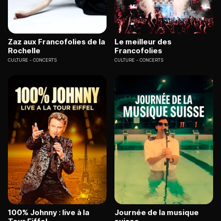
Zaz aux Francofolies de la
Le meilleur des
Rochelle
Francofolies
CULTURE
CONCERTS
CULTURE
CONCERTS
100% Johnny : live à la
Journée de la musique