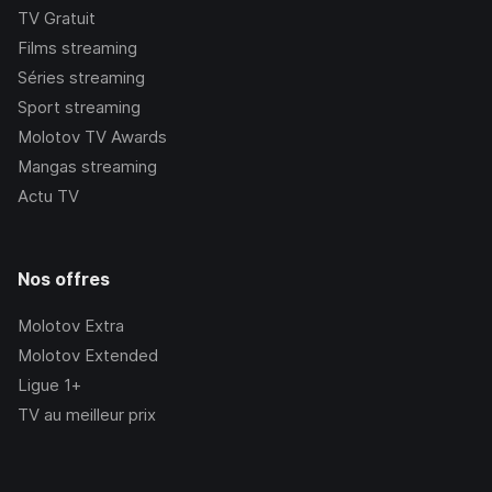
TV Gratuit
Films streaming
Séries streaming
Sport streaming
Molotov TV Awards
Mangas streaming
Actu TV
Nos offres
Molotov Extra
Molotov Extended
Ligue 1+
TV au meilleur prix