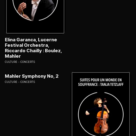
Elina Garanca, Lucerne
Festival Orchestra,
Riccardo Chailly : Boulez,
Mahler
CULTURE
CONCERTS
Mahler Symphony No, 2
CULTURE
CONCERTS