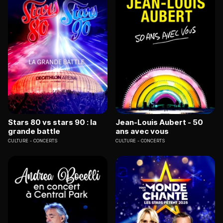
Stars 80 vs stars 90 : la
Jean-Louis Aubert - 50
grande battle
ans avec vous
CULTURE
CONCERTS
CULTURE
CONCERTS