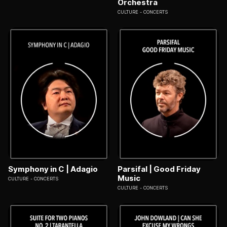
Orchestra
CULTURE
CONCERTS
Symphony in C | Adagio
Parsifal | Good Friday
Music
CULTURE
CONCERTS
CULTURE
CONCERTS