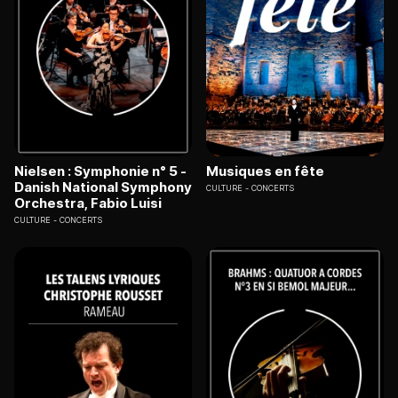
Nielsen : Symphonie n° 5 -
Musiques en fête
Danish National Symphony
CULTURE
CONCERTS
Orchestra, Fabio Luisi
CULTURE
CONCERTS