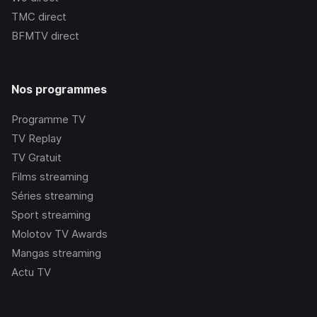
TMC
direct
BFMTV
direct
Nos programmes
Programme TV
TV Replay
TV Gratuit
Films streaming
Séries streaming
Sport streaming
Molotov TV Awards
Mangas streaming
Actu TV