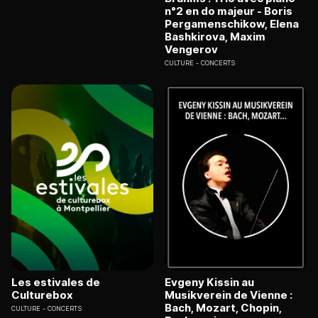
n°2 en do majeur - Boris
Pergamenschikow, Elena
Bashkirova, Maxim
Vengerov
CULTURE
CONCERTS
Les estivales de
Evgeny Kissin au
Culturebox
Musikverein de Vienne :
Bach, Mozart, Chopin,
CULTURE
CONCERTS