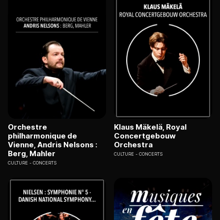
Orchestre
Klaus Mäkelä, Royal
philharmonique de
Concertgebouw
Vienne, Andris Nelsons :
Orchestra
Berg, Mahler
CULTURE
CONCERTS
CULTURE
CONCERTS