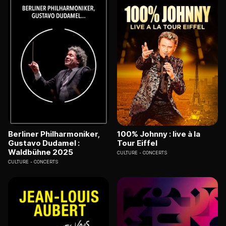
Berliner Philharmoniker,
100% Johnny : live à la
Gustavo Dudamel :
Tour Eiffel
Waldbühne 2025
CULTURE
CONCERTS
CULTURE
CONCERTS