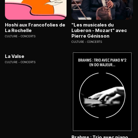
Hoshi aux Francofolies de
"Les musicales du
La Rochelle
Luberon - Mozart" avec
Pierre Génisson
CULTURE
CONCERTS
CULTURE
CONCERTS
La Valse
CULTURE
CONCERTS
Brahms : Trio avec piano