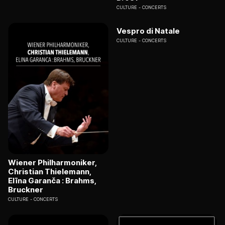
CULTURE
CONCERTS
Vespro di Natale
CULTURE
CONCERTS
Wiener Philharmoniker,
Christian Thielemann,
Elīna Garanča : Brahms,
Bruckner
CULTURE
CONCERTS