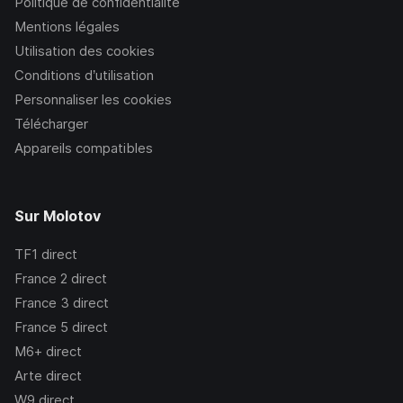
Politique de confidentialité
Mentions légales
Utilisation des cookies
Conditions d’utilisation
Personnaliser les cookies
Télécharger
Appareils compatibles
Sur Molotov
TF1
direct
France 2
direct
France 3
direct
France 5
direct
M6+
direct
Arte
direct
W9
direct