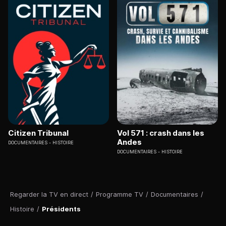
Citizen Tribunal
Vol 571 : crash dans les
Andes
DOCUMENTAIRES
HISTOIRE
DOCUMENTAIRES
HISTOIRE
Regarder la TV en direct
/
Programme TV
/
Documentaires
/
Histoire
/
Présidents