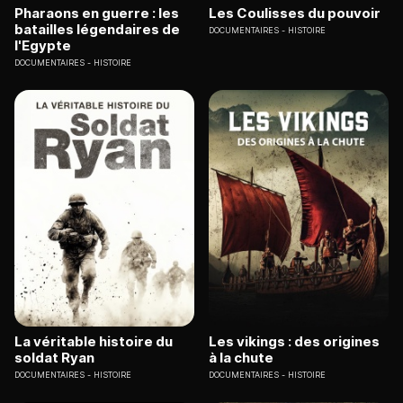
Pharaons en guerre : les
Les Coulisses du pouvoir
batailles légendaires de
DOCUMENTAIRES
HISTOIRE
l'Egypte
DOCUMENTAIRES
HISTOIRE
La véritable histoire du
Les vikings : des origines
soldat Ryan
à la chute
DOCUMENTAIRES
HISTOIRE
DOCUMENTAIRES
HISTOIRE