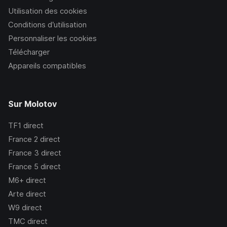
Utilisation des cookies
Conditions d’utilisation
Personnaliser les cookies
Télécharger
Appareils compatibles
Sur Molotov
TF1
direct
France 2
direct
France 3
direct
France 5
direct
M6+
direct
Arte
direct
W9
direct
TMC
direct