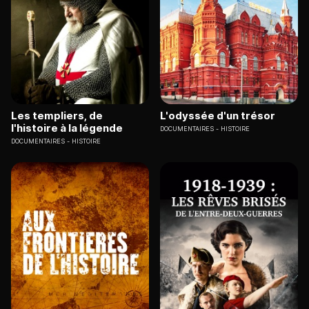
Les templiers, de
L'odyssée d'un trésor
l'histoire à la légende
DOCUMENTAIRES
HISTOIRE
DOCUMENTAIRES
HISTOIRE