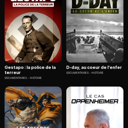
Gestapo : la police de la
D-day, au coeur de l'enfer
terreur
DOCUMENTAIRES
HISTOIRE
DOCUMENTAIRES
HISTOIRE