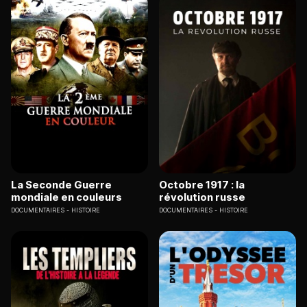
La Seconde Guerre
Octobre 1917 : la
mondiale en couleurs
révolution russe
DOCUMENTAIRES
HISTOIRE
DOCUMENTAIRES
HISTOIRE