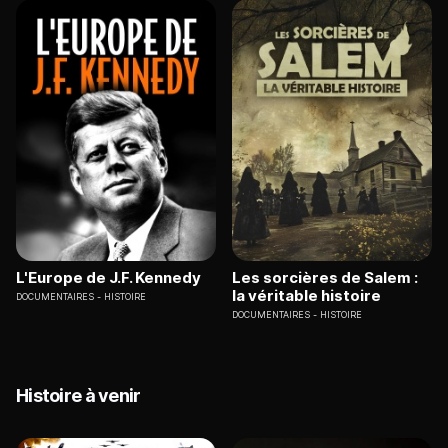
L'Europe de J.F. Kennedy
Les sorcières de Salem :
la véritable histoire
DOCUMENTAIRES
HISTOIRE
DOCUMENTAIRES
HISTOIRE
Histoire à venir