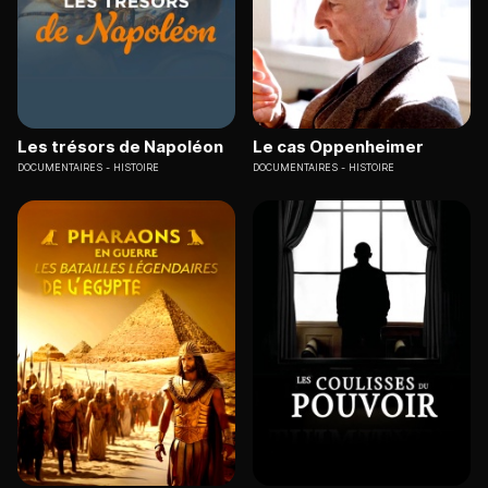
Les trésors de Napoléon
Le cas Oppenheimer
DOCUMENTAIRES
HISTOIRE
DOCUMENTAIRES
HISTOIRE