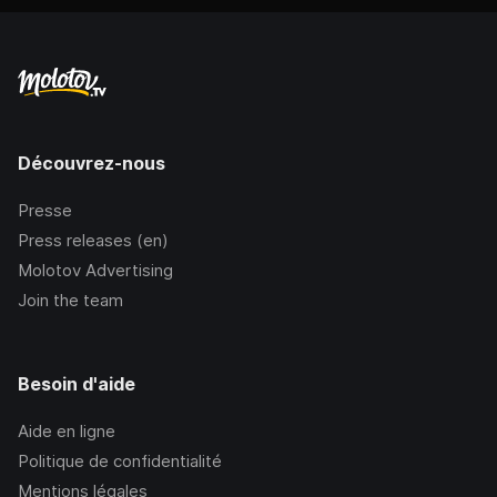
Découvrez-nous
Presse
Press releases (en)
Molotov Advertising
Join the team
Besoin d'aide
Aide en ligne
Politique de confidentialité
Mentions légales