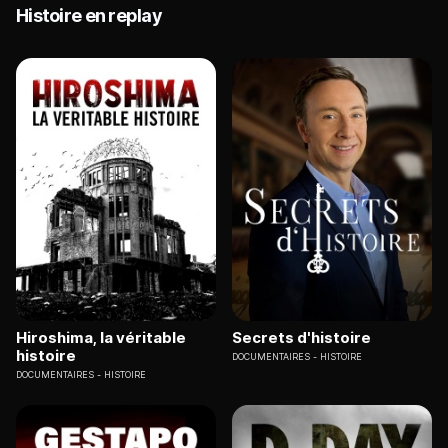
Histoire en replay
Hiroshima, la véritable
Secrets d'histoire
histoire
DOCUMENTAIRES
HISTOIRE
DOCUMENTAIRES
HISTOIRE