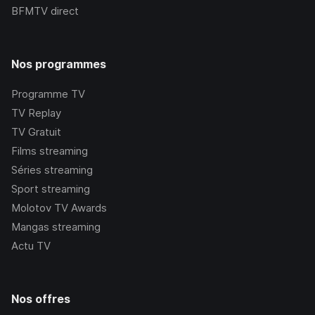
BFMTV
direct
Nos programmes
Programme TV
TV Replay
TV Gratuit
Films streaming
Séries streaming
Sport streaming
Molotov TV Awards
Mangas streaming
Actu TV
Nos offres