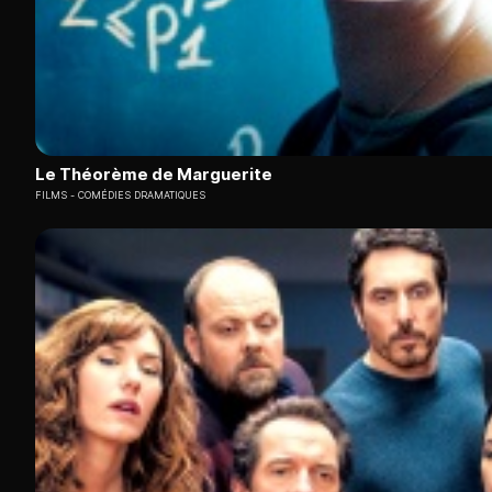
Le Théorème de Marguerite
FILMS
COMÉDIES DRAMATIQUES