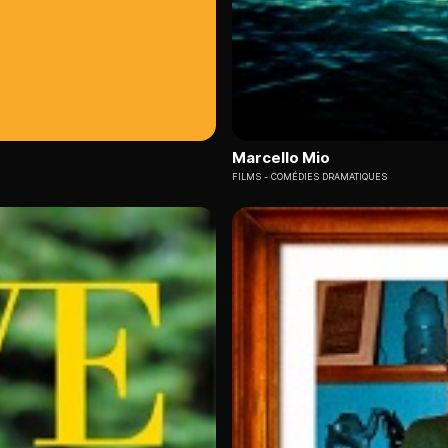
Marcello Mio
FILMS
COMÉDIES DRAMATIQUES