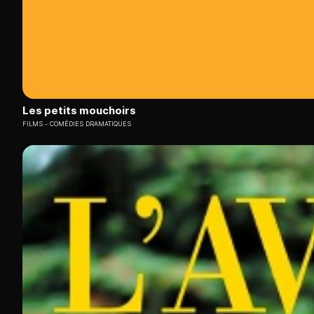
Les petits mouchoirs
FILMS
COMÉDIES DRAMATIQUES