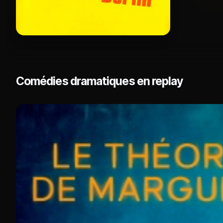
Comédies dramatiques en replay