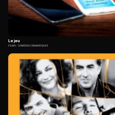
Le jeu
FILMS
COMÉDIES DRAMATIQUES