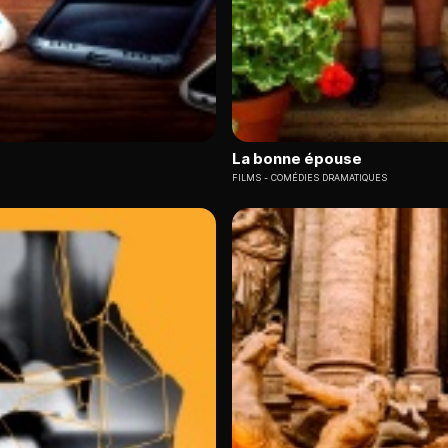
La bonne épouse
FILMS
COMÉDIES DRAMATIQUES