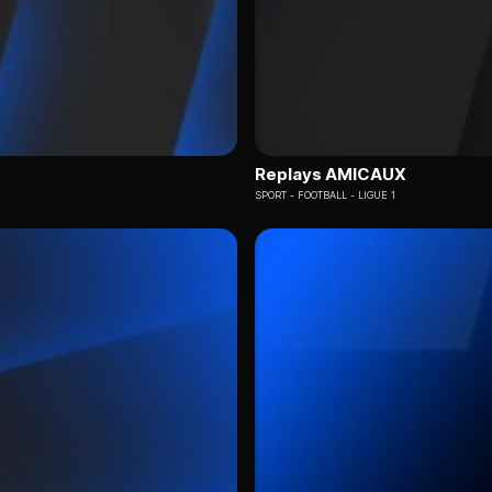
Replays AMICAUX
SPORT
FOOTBALL - LIGUE 1