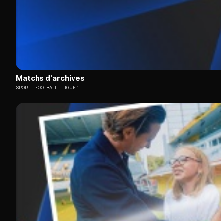
Matchs d'archives
SPORT
FOOTBALL - LIGUE 1