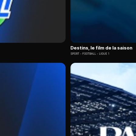
Destins, le film de la saison
SPORT
FOOTBALL - LIGUE 1