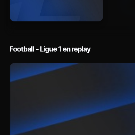
Football - Ligue 1 en replay