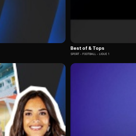
Best of & Tops
SPORT
FOOTBALL - LIGUE 1