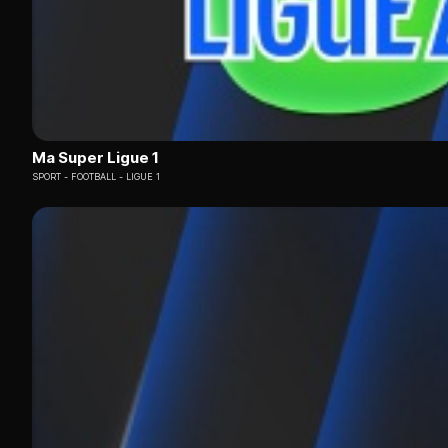
Ma Super Ligue 1
SPORT
FOOTBALL - LIGUE 1