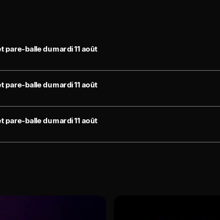
et pare-balle du mardi 11 août
et pare-balle du mardi 11 août
et pare-balle du mardi 11 août