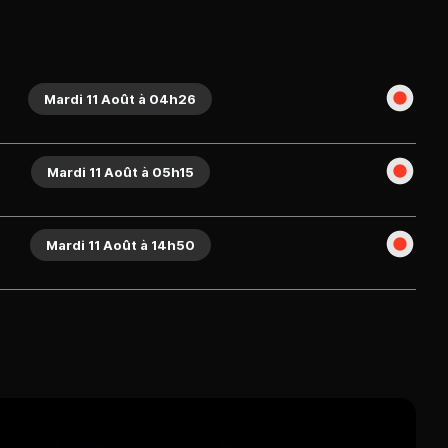
Mardi 11 Août à 04h26
Mardi 11 Août à 05h15
Mardi 11 Août à 14h50