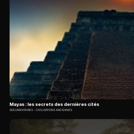
Mayas : les secrets des dernières cités
DOCUMENTAIRES
CIVILISATIONS ANCIENNES