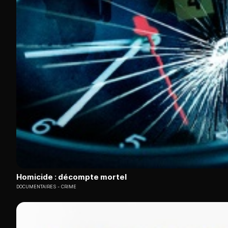
Homicide : décompte mortel
DOCUMENTAIRES
CRIME