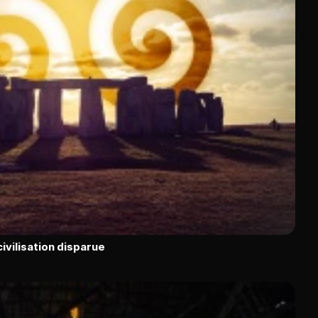
ivilisation disparue