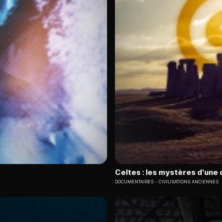
Celtes : les mystères d'une c
DOCUMENTAIRES
CIVILISATIONS ANCIENNES