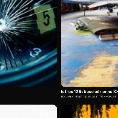
Istres 125 : base aérienne X
DOCUMENTAIRES
SCIENCE ET TECHNOLOGIE