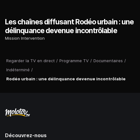
Les chaînes diffusant Rodéo urbain : une
délinquance devenue incontrôlable
Mission Intervention
Regarder la TV en direct
/
Programme TV
/
Documentaires
/
Indéterminé
/
Rodéo urbain : une délinquance devenue incontrôlable
Découvrez-nous