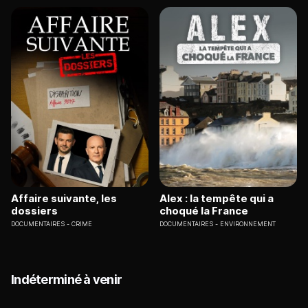
Affaire suivante, les
Alex : la tempête qui a
dossiers
choqué la France
DOCUMENTAIRES
CRIME
DOCUMENTAIRES
ENVIRONNEMENT
Indéterminé à venir