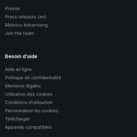
Presse
Press releases (en)
Molotov Advertising
Join the team
Besoin d'aide
Aide en ligne
Politique de confidentialité
Mentions légales
Utilisation des cookies
Conditions d’utilisation
Personnaliser les cookies
Télécharger
Appareils compatibles