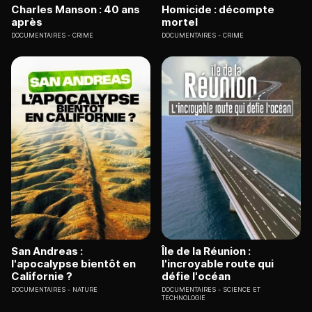
Charles Manson : 40 ans
Homicide : décompte
après
mortel
DOCUMENTAIRES
CRIME
DOCUMENTAIRES
CRIME
San Andreas :
Île de la Réunion :
l'apocalypse bientôt en
l'incroyable route qui
Californie ?
défie l'océan
DOCUMENTAIRES
NATURE
DOCUMENTAIRES
SCIENCE ET
TECHNOLOGIE