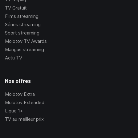
TV Gratuit
Films streaming
Séries streaming
Sport streaming
Molotov TV Awards
Mangas streaming
Actu TV
Nos offres
Molotov Extra
Molotov Extended
Ligue 1+
TV au meilleur prix