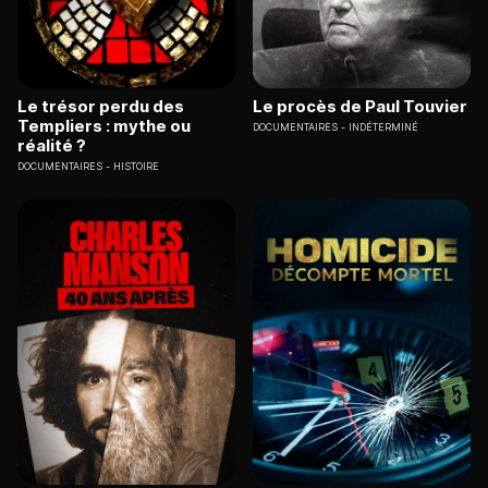
Le trésor perdu des
Le procès de Paul Touvier
Templiers : mythe ou
DOCUMENTAIRES
INDÉTERMINÉ
réalité ?
DOCUMENTAIRES
HISTOIRE