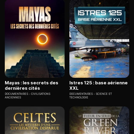
Mayas : les secrets des
Istres 125 : base aérienne
dernières cités
XXL
DOCUMENTAIRES
CIVILISATIONS
DOCUMENTAIRES
SCIENCE ET
ANCIENNES
TECHNOLOGIE