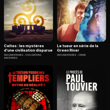
Celtes : les mystères
Le tueur en série de la
d'une civilisation disparue
Green River
DOCUMENTAIRES
CIVILISATIONS
DOCUMENTAIRES
CRIME
ANCIENNES