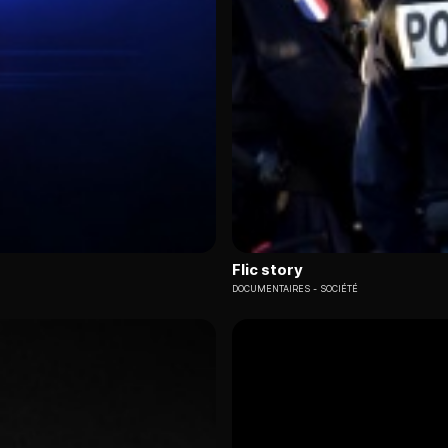
Flic story
DOCUMENTAIRES
SOCIÉTÉ