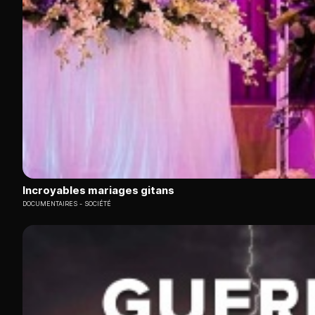
Incroyables mariages gitans
DOCUMENTAIRES
SOCIÉTÉ