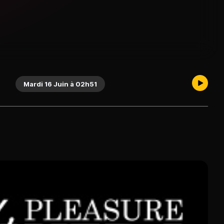
Mardi 16 Juin à 02h51