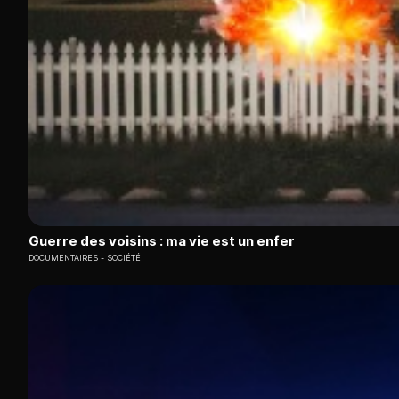
Guerre des voisins : ma vie est un enfer
DOCUMENTAIRES
SOCIÉTÉ