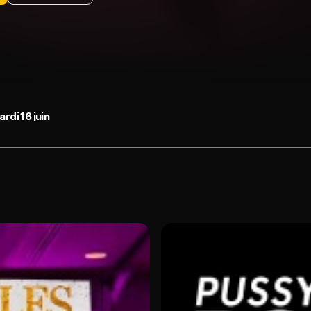
rdi 16 juin