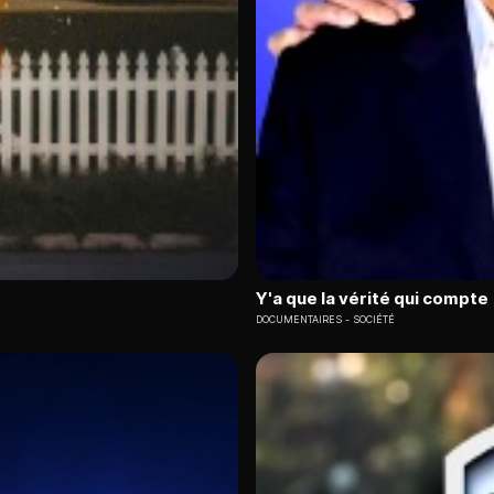
Y'a que la vérité qui compte
DOCUMENTAIRES
SOCIÉTÉ