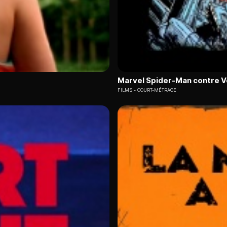
Marvel Spider-Man contre 
FILMS
COURT-MÉTRAGE