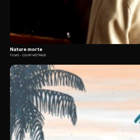
Nature morte
FILMS
COURT-MÉTRAGE