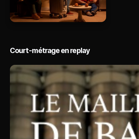
Court-métrage en replay