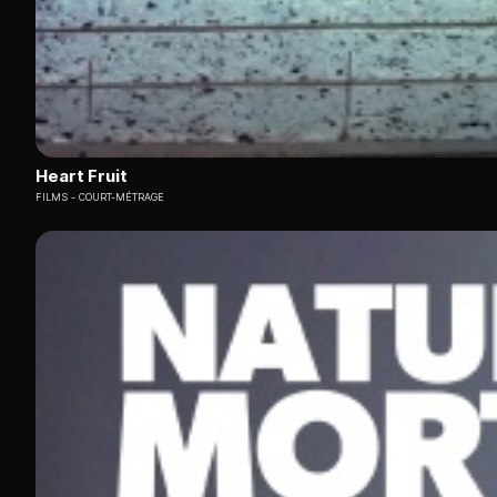
Heart Fruit
FILMS
COURT-MÉTRAGE