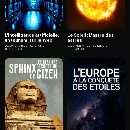
L'intelligence artificielle,
Le Soleil : L'astre des
un tsunami sur le Web
astres
DOCUMENTAIRES
SCIENCE ET
DOCUMENTAIRES
SCIENCE ET
TECHNOLOGIE
TECHNOLOGIE