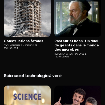
Constructions fatales
Pasteur et Koch : Un duel
de géants dans le monde
DOCUMENTAIRES
SCIENCE ET
TECHNOLOGIE
des microbes
DOCUMENTAIRES
SCIENCE ET
TECHNOLOGIE
Science et technologie à venir