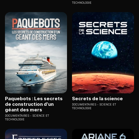
TECHNOLOGIE
Paquebots : Les secrets
Secrets de la science
de construction d'un
DOCUMENTAIRES
SCIENCE ET
TECHNOLOGIE
géant des mers
DOCUMENTAIRES
SCIENCE ET
TECHNOLOGIE