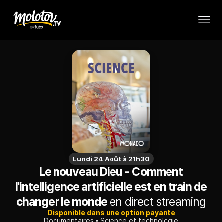
Lundi 24 Août à 21h30
Le nouveau Dieu - Comment
l'intelligence artificielle est en train de
changer le monde
en direct streaming
Disponible dans une option payante
Documentaires
Science et technologie