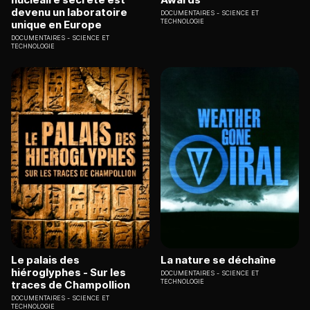
devenu un laboratoire
DOCUMENTAIRES
SCIENCE ET
TECHNOLOGIE
unique en Europe
DOCUMENTAIRES
SCIENCE ET
TECHNOLOGIE
Le palais des
La nature se déchaîne
hiéroglyphes - Sur les
DOCUMENTAIRES
SCIENCE ET
TECHNOLOGIE
traces de Champollion
DOCUMENTAIRES
SCIENCE ET
TECHNOLOGIE