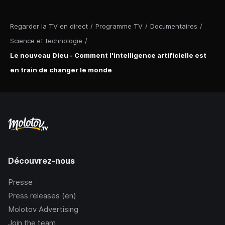
Regarder la TV en direct
/
Programme TV
/
Documentaires
/
Science et technologie
/
Le nouveau Dieu - Comment l'intelligence artificielle est
en train de changer le monde
Découvrez-nous
Presse
Press releases (en)
Molotov Advertising
Join the team