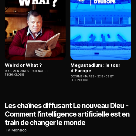
Weird or What ?
Megastadium : le tour
d'Europe
DOCUMENTAIRES
SCIENCE ET
TECHNOLOGIE
DOCUMENTAIRES
SCIENCE ET
TECHNOLOGIE
Les chaînes diffusant Le nouveau Dieu -
Comment l'intelligence artificielle est en
train de changer le monde
TV Monaco