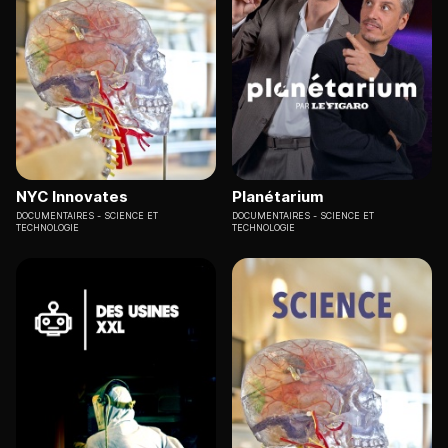
NYC Innovates
Planétarium
DOCUMENTAIRES
SCIENCE ET
DOCUMENTAIRES
SCIENCE ET
TECHNOLOGIE
TECHNOLOGIE