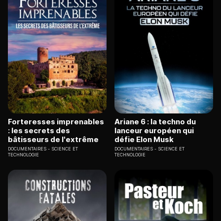
Forteresses imprenables
Ariane 6 : la techno du
: les secrets des
lanceur européen qui
bâtisseurs de l'extrême
défie Elon Musk
DOCUMENTAIRES
SCIENCE ET
DOCUMENTAIRES
SCIENCE ET
TECHNOLOGIE
TECHNOLOGIE