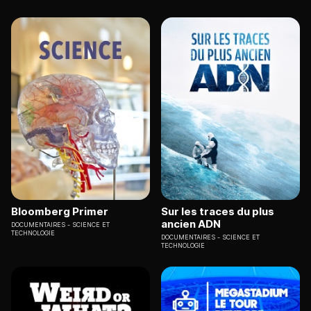
Bloomberg Primer
Sur les traces du plus
ancien ADN
DOCUMENTAIRES
SCIENCE ET
TECHNOLOGIE
DOCUMENTAIRES
SCIENCE ET
TECHNOLOGIE