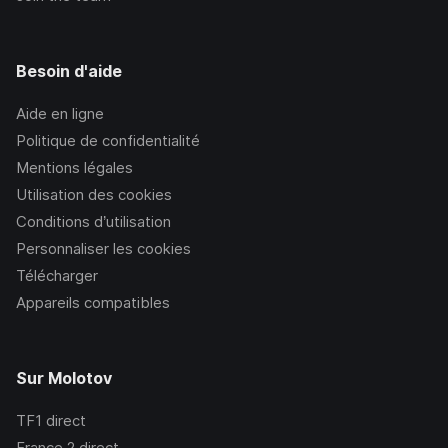
Besoin d'aide
Aide en ligne
Politique de confidentialité
Mentions légales
Utilisation des cookies
Conditions d’utilisation
Personnaliser les cookies
Télécharger
Appareils compatibles
Sur Molotov
TF1
direct
France 2
direct