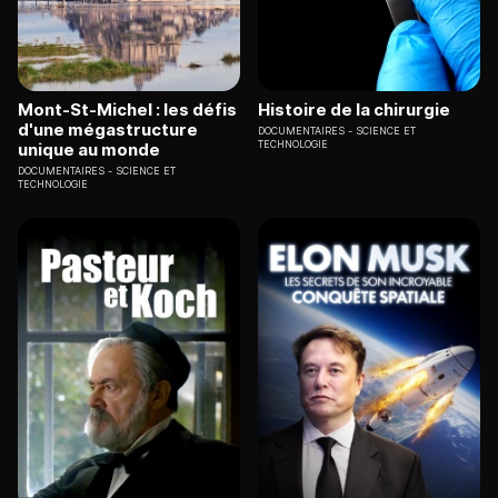
Mont-St-Michel : les défis
Histoire de la chirurgie
d'une mégastructure
DOCUMENTAIRES
SCIENCE ET
TECHNOLOGIE
unique au monde
DOCUMENTAIRES
SCIENCE ET
TECHNOLOGIE