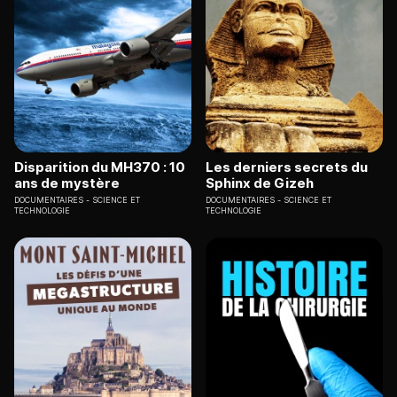
Disparition du MH370 : 10
Les derniers secrets du
ans de mystère
Sphinx de Gizeh
DOCUMENTAIRES
SCIENCE ET
DOCUMENTAIRES
SCIENCE ET
TECHNOLOGIE
TECHNOLOGIE