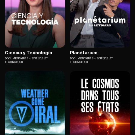
Ciencia y Tecnología
Planétarium
DOCUMENTAIRES
SCIENCE ET
DOCUMENTAIRES
SCIENCE ET
TECHNOLOGIE
TECHNOLOGIE