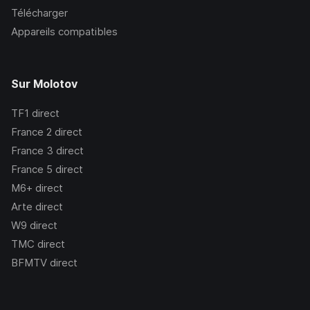
Télécharger
Appareils compatibles
Sur Molotov
TF1
direct
France 2
direct
France 3
direct
France 5
direct
M6+
direct
Arte
direct
W9
direct
TMC
direct
BFMTV
direct