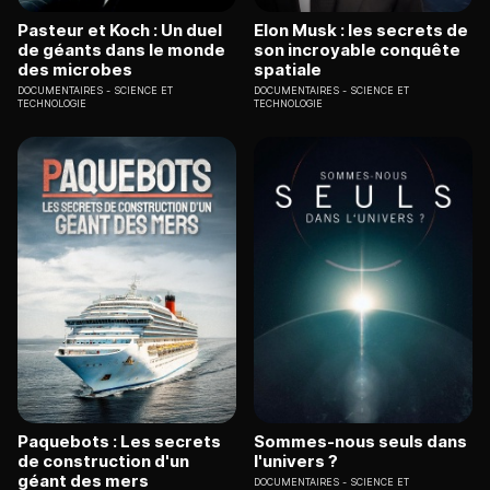
Pasteur et Koch : Un duel
Elon Musk : les secrets de
de géants dans le monde
son incroyable conquête
des microbes
spatiale
DOCUMENTAIRES
SCIENCE ET
DOCUMENTAIRES
SCIENCE ET
TECHNOLOGIE
TECHNOLOGIE
Paquebots : Les secrets
Sommes-nous seuls dans
de construction d'un
l'univers ?
géant des mers
DOCUMENTAIRES
SCIENCE ET