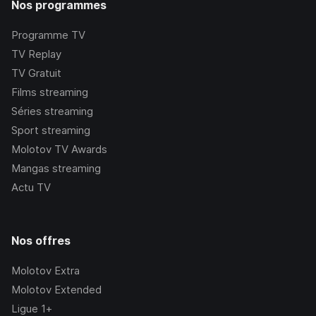
Nos programmes
Programme TV
TV Replay
TV Gratuit
Films streaming
Séries streaming
Sport streaming
Molotov TV Awards
Mangas streaming
Actu TV
Nos offres
Molotov Extra
Molotov Extended
Ligue 1+