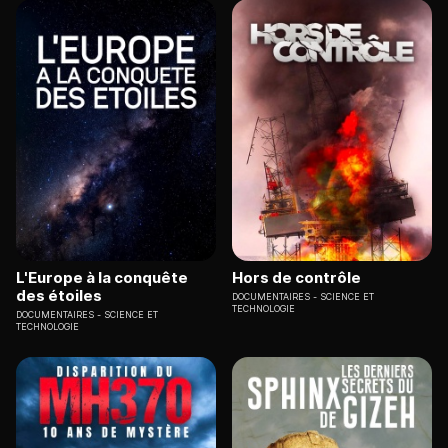
L'Europe à la conquête
Hors de contrôle
des étoiles
DOCUMENTAIRES
SCIENCE ET
TECHNOLOGIE
DOCUMENTAIRES
SCIENCE ET
TECHNOLOGIE