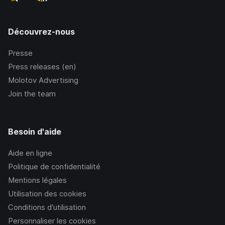
Découvrez-nous
Presse
Press releases (en)
Molotov Advertising
Join the team
Besoin d'aide
Aide en ligne
Politique de confidentialité
Mentions légales
Utilisation des cookies
Conditions d’utilisation
Personnaliser les cookies