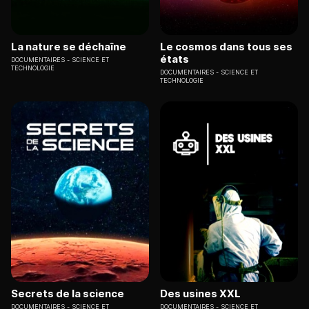
La nature se déchaîne
Le cosmos dans tous ses
états
DOCUMENTAIRES
SCIENCE ET
TECHNOLOGIE
DOCUMENTAIRES
SCIENCE ET
TECHNOLOGIE
Secrets de la science
Des usines XXL
DOCUMENTAIRES
SCIENCE ET
DOCUMENTAIRES
SCIENCE ET