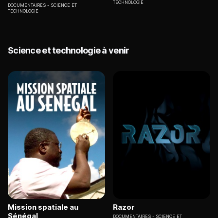
TECHNOLOGIE
DOCUMENTAIRES
SCIENCE ET
TECHNOLOGIE
Science et technologie à venir
Mission spatiale au
Razor
Sénégal
DOCUMENTAIRES
SCIENCE ET