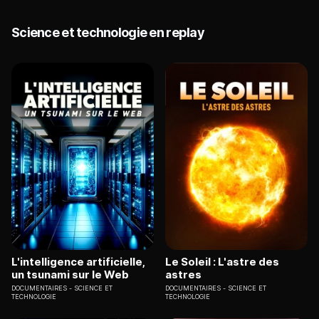
Science et technologie en replay
L'intelligence artificielle,
Le Soleil : L'astre des
un tsunami sur le Web
astres
DOCUMENTAIRES
SCIENCE ET
DOCUMENTAIRES
SCIENCE ET
TECHNOLOGIE
TECHNOLOGIE