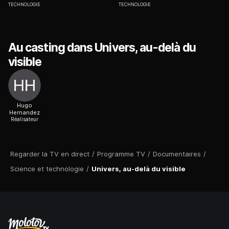
TECHNOLOGIE
TECHNOLOGIE
Au casting dans Univers, au-delà du
visible
Hugo
Hernandez
Réalisateur
Regarder la TV en direct
/
Programme TV
/
Documentaires
/
Science et technologie
/
Univers, au-delà du visible