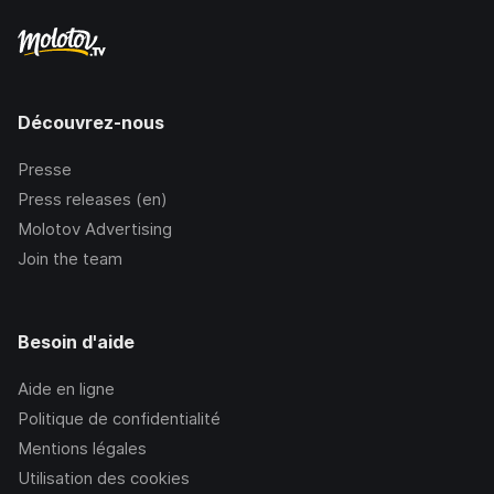
Découvrez-nous
Presse
Press releases (en)
Molotov Advertising
Join the team
Besoin d'aide
Aide en ligne
Politique de confidentialité
Mentions légales
Utilisation des cookies