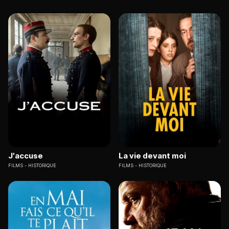
J'accuse
La vie devant moi
FILMS
HISTORIQUE
FILMS
HISTORIQUE