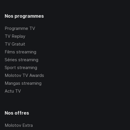
Nos programmes
Programme TV
TV Replay
TV Gratuit
Films streaming
Séries streaming
Sport streaming
Molotov TV Awards
Mangas streaming
Actu TV
Nos offres
Molotov Extra