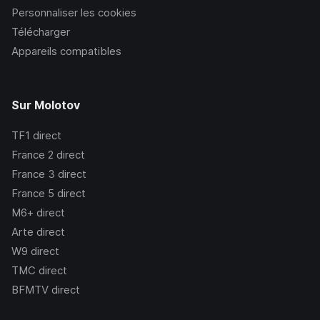
Personnaliser les cookies
Télécharger
Appareils compatibles
Sur Molotov
TF1
direct
France 2
direct
France 3
direct
France 5
direct
M6+
direct
Arte
direct
W9
direct
TMC
direct
BFMTV
direct