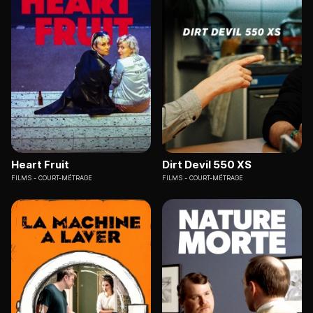
Heart Fruit
Dirt Devil 550 XS
FILMS
COURT-MÉTRAGE
FILMS
COURT-MÉTRAGE