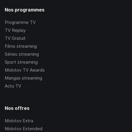
Nos programmes
Programme TV
TV Replay
TV Gratuit
Films streaming
Séries streaming
Sport streaming
Molotov TV Awards
Mangas streaming
Actu TV
Nos offres
Molotov Extra
Molotov Extended