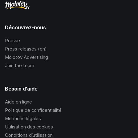
Découvrez-nous
Presse
Press releases (en)
Molotov Advertising
Join the team
Besoin d'aide
Aide en ligne
Politique de confidentialité
Mentions légales
Utilisation des cookies
Conditions d’utilisation