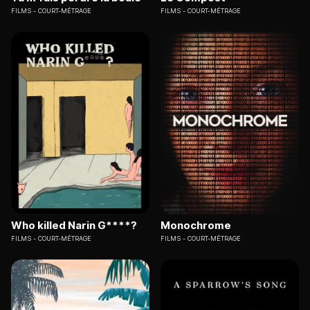
FILMS
COURT-MÉTRAGE
FILMS
COURT-MÉTRAGE
Who killed Narin G****?
Monochrome
FILMS
COURT-MÉTRAGE
FILMS
COURT-MÉTRAGE