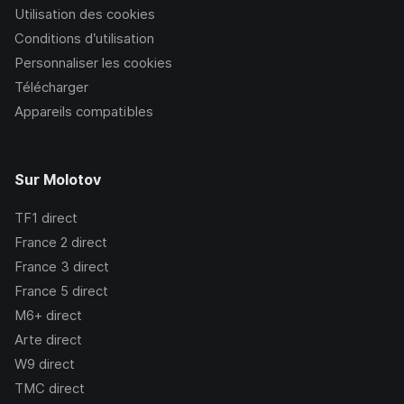
Utilisation des cookies
Conditions d’utilisation
Personnaliser les cookies
Télécharger
Appareils compatibles
Sur Molotov
TF1
direct
France 2
direct
France 3
direct
France 5
direct
M6+
direct
Arte
direct
W9
direct
TMC
direct