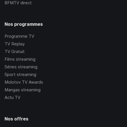
BFMTV
direct
Nos programmes
Programme TV
TV Replay
TV Gratuit
Films streaming
Séries streaming
Sport streaming
Molotov TV Awards
Mangas streaming
Actu TV
Nos offres