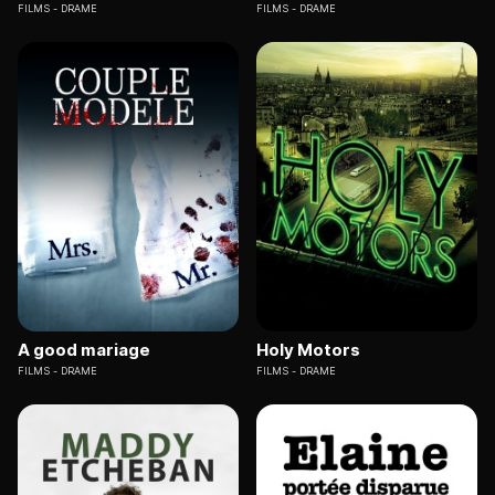
FILMS
DRAME
FILMS
DRAME
A good mariage
Holy Motors
FILMS
DRAME
FILMS
DRAME