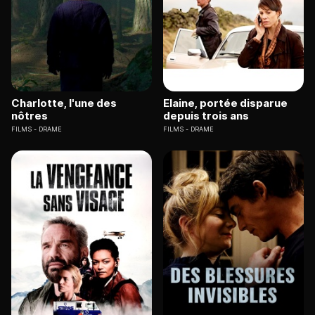
Charlotte, l'une des
Elaine, portée disparue
nôtres
depuis trois ans
FILMS
DRAME
FILMS
DRAME