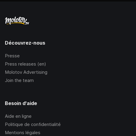
Découvrez-nous
Presse
Press releases (en)
Molotov Advertising
Join the team
Besoin d'aide
Aide en ligne
Politique de confidentialité
Mentions légales