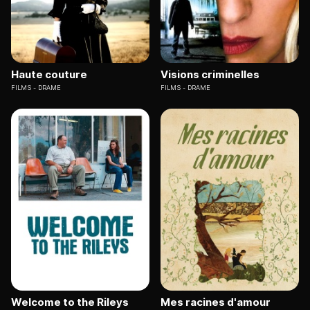
Haute couture
Visions criminelles
FILMS
DRAME
FILMS
DRAME
Welcome to the Rileys
Mes racines d'amour