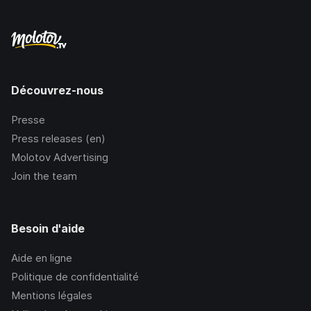
Découvrez-nous
Presse
Press releases (en)
Molotov Advertising
Join the team
Besoin d'aide
Aide en ligne
Politique de confidentialité
Mentions légales