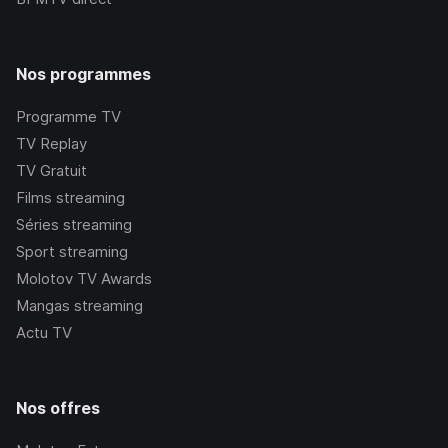
Nos programmes
Programme TV
TV Replay
TV Gratuit
Films streaming
Séries streaming
Sport streaming
Molotov TV Awards
Mangas streaming
Actu TV
Nos offres