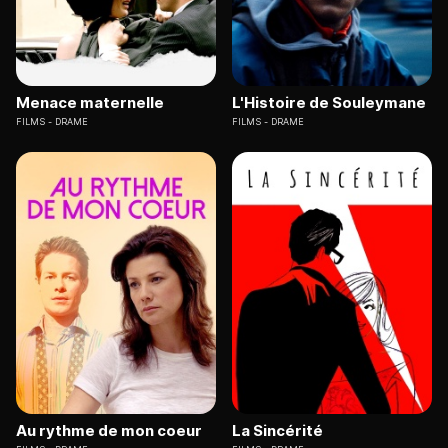
Menace maternelle
L'Histoire de Souleymane
FILMS
DRAME
FILMS
DRAME
Au rythme de mon coeur
La Sincérité