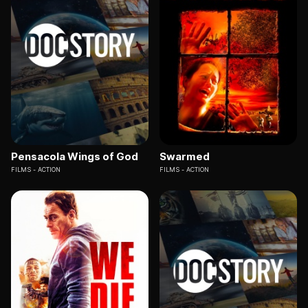
Pensacola Wings of God
Swarmed
FILMS
ACTION
FILMS
ACTION