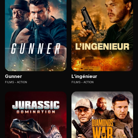
Gunner
L'ingénieur
FILMS
ACTION
FILMS
ACTION