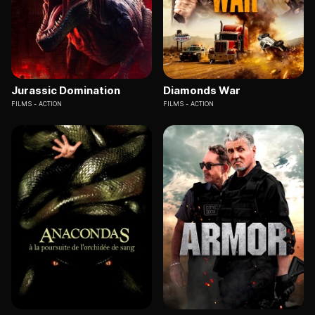
Jurassic Domination
Diamonds War
FILMS
ACTION
FILMS
ACTION