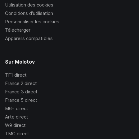
Utilisation des cookies
Conditions d’utilisation
Personnaliser les cookies
Télécharger
Appareils compatibles
Sur Molotov
TF1
direct
France 2
direct
France 3
direct
France 5
direct
M6+
direct
Arte
direct
W9
direct
TMC
direct