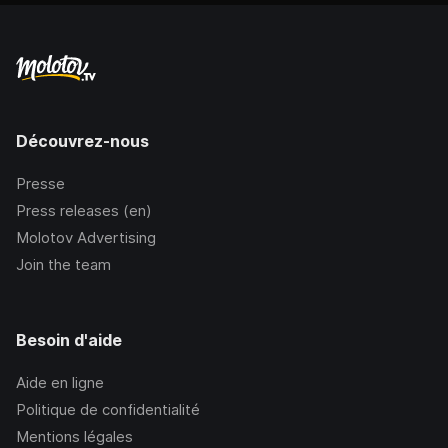
Découvrez-nous
Presse
Press releases (en)
Molotov Advertising
Join the team
Besoin d'aide
Aide en ligne
Politique de confidentialité
Mentions légales