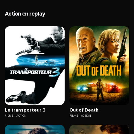
Action en replay
Le transporteur 3
Out of Death
FILMS
ACTION
FILMS
ACTION