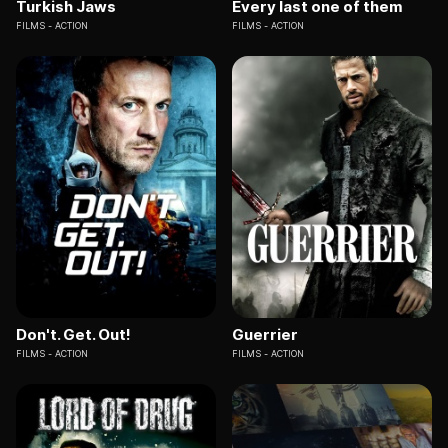
Turkish Jaws
Every last one of them
FILMS
ACTION
FILMS
ACTION
Don't. Get. Out!
Guerrier
FILMS
ACTION
FILMS
ACTION