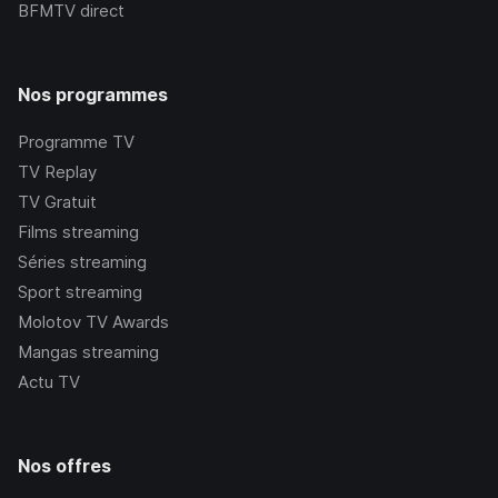
BFMTV
direct
Nos programmes
Programme TV
TV Replay
TV Gratuit
Films streaming
Séries streaming
Sport streaming
Molotov TV Awards
Mangas streaming
Actu TV
Nos offres