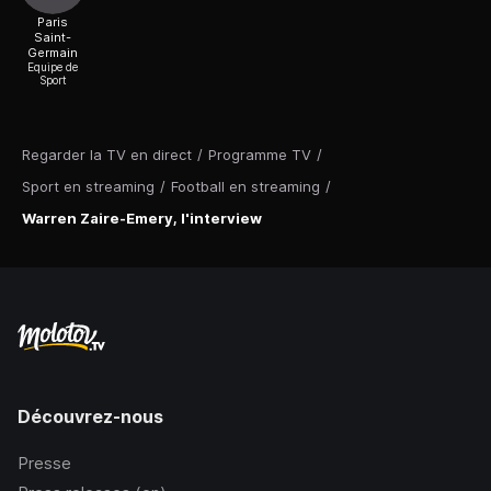
Paris
Saint-
Germain
Equipe de
Sport
Regarder la TV en direct
/
Programme TV
/
Sport en streaming
/
Football en streaming
/
Warren Zaire-Emery, l'interview
Découvrez-nous
Presse