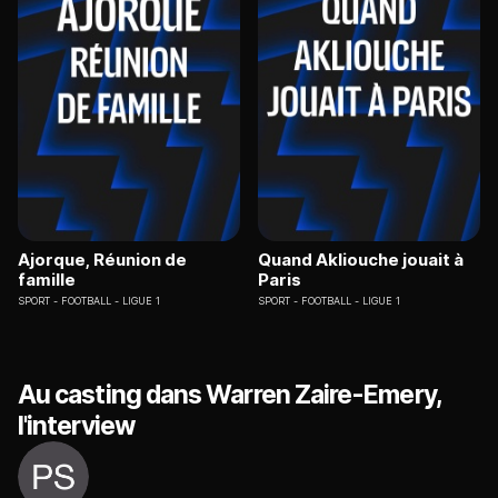
Ajorque, Réunion de
Quand Akliouche jouait à
famille
Paris
SPORT
FOOTBALL - LIGUE 1
SPORT
FOOTBALL - LIGUE 1
Au casting dans Warren Zaire-Emery,
l'interview