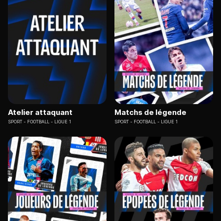
Atelier attaquant
Matchs de légende
SPORT
FOOTBALL - LIGUE 1
SPORT
FOOTBALL - LIGUE 1