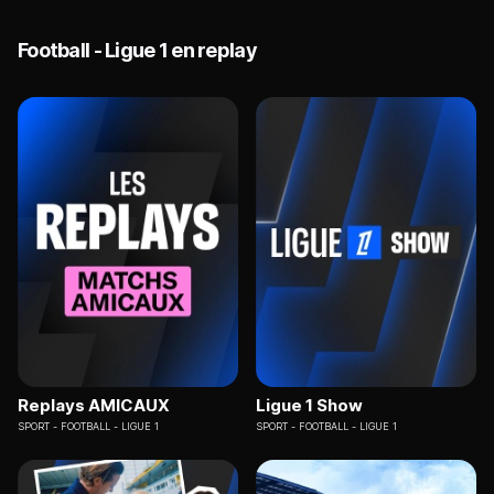
Football - Ligue 1 en replay
Replays AMICAUX
Ligue 1 Show
SPORT
FOOTBALL - LIGUE 1
SPORT
FOOTBALL - LIGUE 1