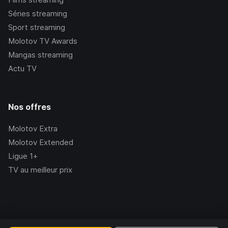
Séries streaming
Sport streaming
Molotov TV Awards
Mangas streaming
Actu TV
Nos offres
Molotov Extra
Molotov Extended
Ligue 1+
TV au meilleur prix