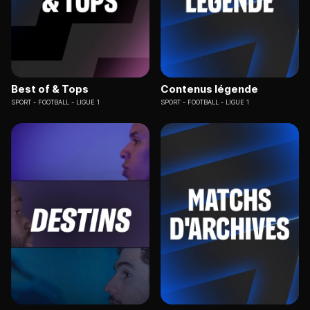
Best of & Tops
Contenus légende
SPORT
FOOTBALL - LIGUE 1
SPORT
FOOTBALL - LIGUE 1