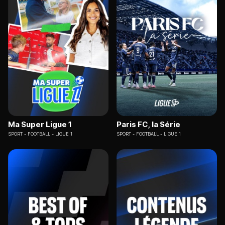
Ma Super Ligue 1
Paris FC, la Série
SPORT
FOOTBALL - LIGUE 1
SPORT
FOOTBALL - LIGUE 1