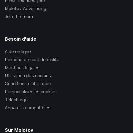
Press releases (en)
Molotov Advertising
Join the team
Besoin d'aide
Aide en ligne
Politique de confidentialité
Mentions légales
Utilisation des cookies
Conditions d’utilisation
Personnaliser les cookies
Télécharger
Appareils compatibles
Sur Molotov