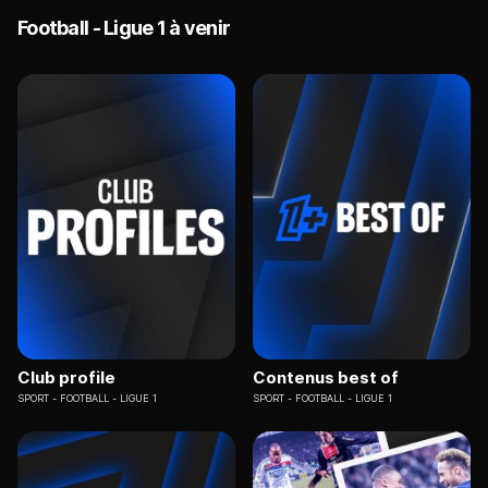
Football - Ligue 1 à venir
Club profile
Contenus best of
SPORT
FOOTBALL - LIGUE 1
SPORT
FOOTBALL - LIGUE 1