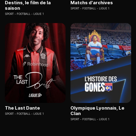
Destins, le film de la
Matchs d'archives
saison
SPORT
FOOTBALL - LIGUE 1
SPORT
FOOTBALL - LIGUE 1
The Last Dante
Olympique Lyonnais, Le
Clan
SPORT
FOOTBALL - LIGUE 1
SPORT
FOOTBALL - LIGUE 1