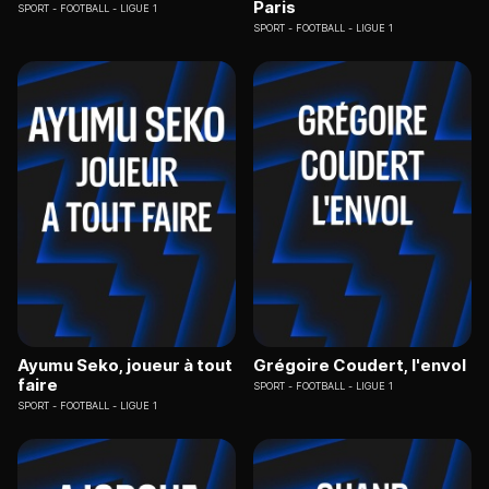
Paris
SPORT
FOOTBALL - LIGUE 1
SPORT
FOOTBALL - LIGUE 1
Ayumu Seko, joueur à tout
Grégoire Coudert, l'envol
faire
SPORT
FOOTBALL - LIGUE 1
SPORT
FOOTBALL - LIGUE 1