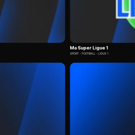
Ma Super Ligue 1
SPORT
FOOTBALL - LIGUE 1