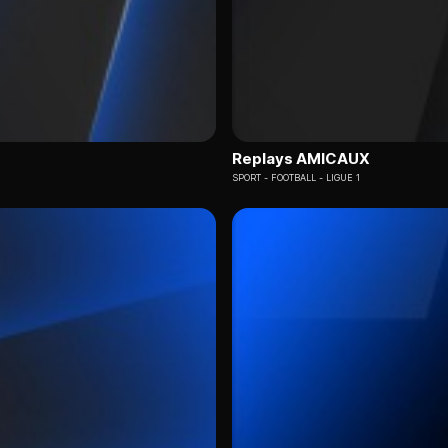
Replays AMICAUX
SPORT
FOOTBALL - LIGUE 1