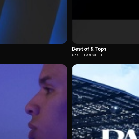
Best of & Tops
SPORT
FOOTBALL - LIGUE 1