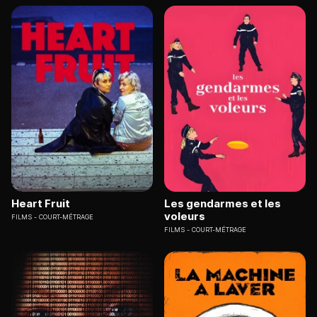
Heart Fruit
Les gendarmes et les
voleurs
FILMS
COURT-MÉTRAGE
FILMS
COURT-MÉTRAGE