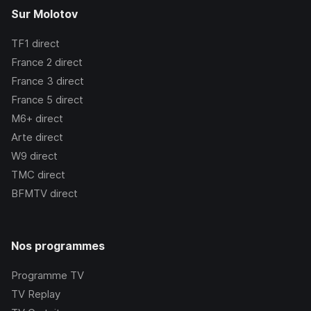
Sur Molotov
TF1
direct
France 2
direct
France 3
direct
France 5
direct
M6+
direct
Arte
direct
W9
direct
TMC
direct
BFMTV
direct
Nos programmes
Programme TV
TV Replay