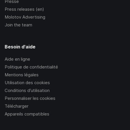
Presse
Press releases (en)
Molotov Advertising
Join the team
Besoin d'aide
Aide en ligne
Politique de confidentialité
Mentions légales
Utilisation des cookies
Conditions d’utilisation
Personnaliser les cookies
Télécharger
Appareils compatibles