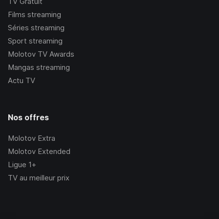
TV Gratuit
Films streaming
Séries streaming
Sport streaming
Molotov TV Awards
Mangas streaming
Actu TV
Nos offres
Molotov Extra
Molotov Extended
Ligue 1+
TV au meilleur prix