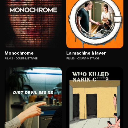
Monochrome
La machine à laver
FILMS
COURT-MÉTRAGE
FILMS
COURT-MÉTRAGE