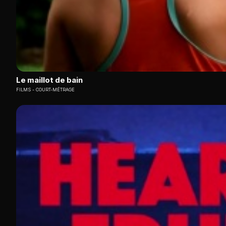
Le maillot de bain
FILMS
COURT-MÉTRAGE