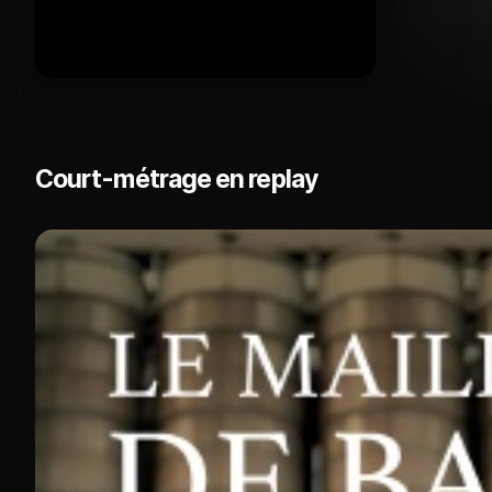
Court-métrage en replay