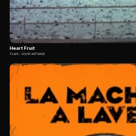
Heart Fruit
FILMS
COURT-MÉTRAGE