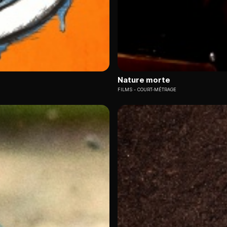
Nature morte
FILMS
COURT-MÉTRAGE