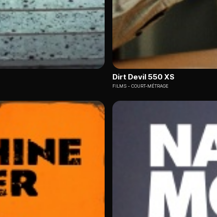
Dirt Devil 550 XS
FILMS
COURT-MÉTRAGE