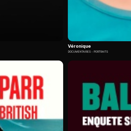
Véronique
DOCUMENTAIRES
PORTRAITS