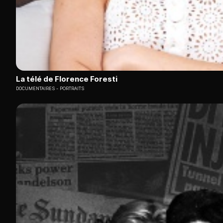
La télé de Florence Foresti
DOCUMENTAIRES
PORTRAITS