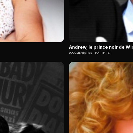
Andrew, le prince noir de W
DOCUMENTAIRES
PORTRAITS