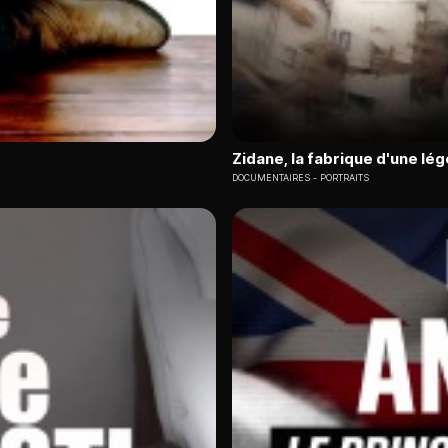
Zidane, la fabrique d'une lé
DOCUMENTAIRES
PORTRAITS