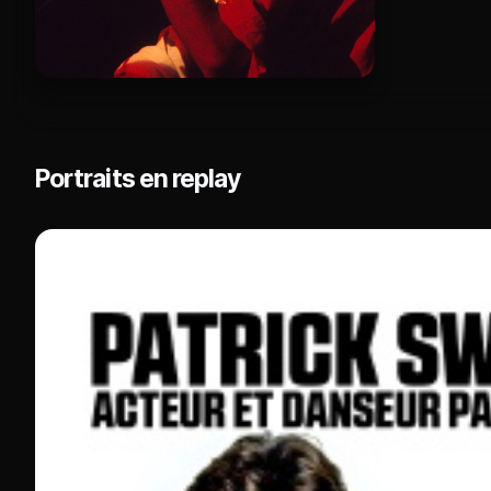
Portraits en replay