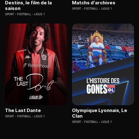
Destins, le film de la
Matchs d'archives
saison
SPORT
FOOTBALL - LIGUE 1
SPORT
FOOTBALL - LIGUE 1
The Last Dante
Olympique Lyonnais, Le
Clan
SPORT
FOOTBALL - LIGUE 1
SPORT
FOOTBALL - LIGUE 1