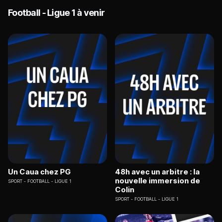
Football - Ligue 1 à venir
Un Caua chez PG
48h avec un arbitre : la
nouvelle immersion de
SPORT
FOOTBALL - LIGUE 1
Colin
SPORT
FOOTBALL - LIGUE 1