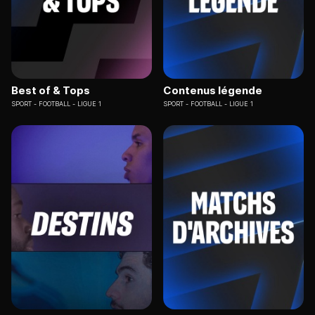
Best of & Tops
Contenus légende
SPORT
FOOTBALL - LIGUE 1
SPORT
FOOTBALL - LIGUE 1