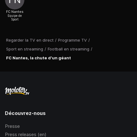
FC Nantes
Equipe de
Sport
Regarder la TV en direct
/
Programme TV
/
Sport en streaming
/
Football en streaming
/
FC Nantes, la chute d'un géant
Découvrez-nous
Presse
Press releases (en)