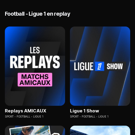
Football - Ligue 1 en replay
Replays AMICAUX
Ligue 1 Show
SPORT
FOOTBALL - LIGUE 1
SPORT
FOOTBALL - LIGUE 1