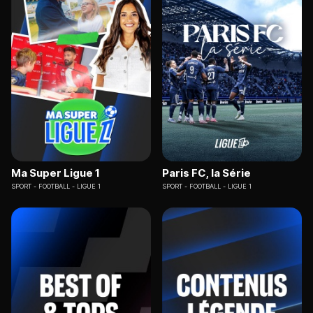
Ma Super Ligue 1
Paris FC, la Série
SPORT
FOOTBALL - LIGUE 1
SPORT
FOOTBALL - LIGUE 1