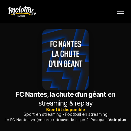
FC Nantes, la chute d'un géant
en
streaming & replay
Bientôt disponible
Sport en streaming
Football en streaming
Le FC Nantes va (encore) retrouver la Ligue 2. Pourquoi ? Comment ? Jusqu'à quand ?
Voir plus