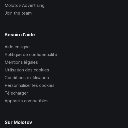
Molotov Advertising
Join the team
Besoin d'aide
Aide en ligne
Politique de confidentialité
Mentions légales
Utilisation des cookies
Conditions d’utilisation
Personnaliser les cookies
Télécharger
Appareils compatibles
Sur Molotov