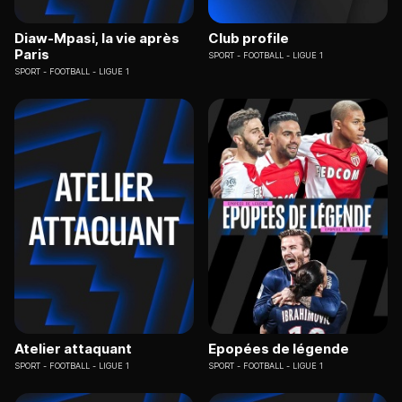
Diaw-Mpasi, la vie après
Club profile
Paris
SPORT
FOOTBALL - LIGUE 1
SPORT
FOOTBALL - LIGUE 1
Atelier attaquant
Epopées de légende
SPORT
FOOTBALL - LIGUE 1
SPORT
FOOTBALL - LIGUE 1