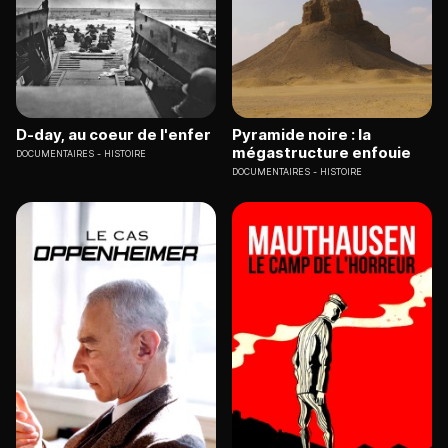
D-day, au coeur de l'enfer
Pyramide noire : la
mégastructure enfouie
DOCUMENTAIRES
HISTOIRE
DOCUMENTAIRES
HISTOIRE