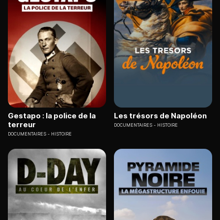
Gestapo : la police de la
Les trésors de Napoléon
terreur
DOCUMENTAIRES
HISTOIRE
DOCUMENTAIRES
HISTOIRE