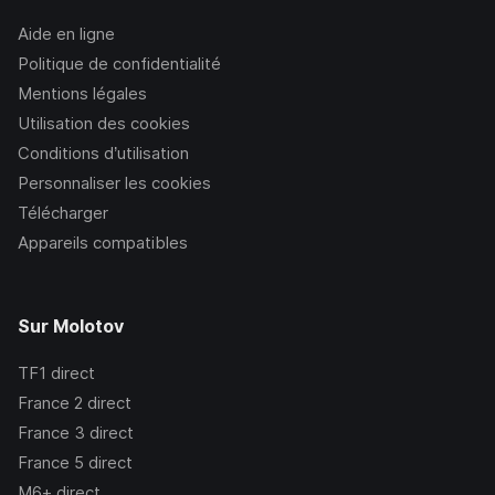
Aide en ligne
Politique de confidentialité
Mentions légales
Utilisation des cookies
Conditions d’utilisation
Personnaliser les cookies
Télécharger
Appareils compatibles
Sur Molotov
TF1
direct
France 2
direct
France 3
direct
France 5
direct
M6+
direct