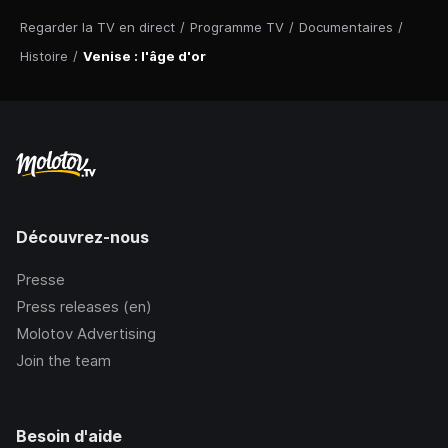
Regarder la TV en direct
/
Programme TV
/
Documentaires
/
Histoire
/
Venise : l'âge d'or
Découvrez-nous
Presse
Press releases (en)
Molotov Advertising
Join the team
Besoin d'aide