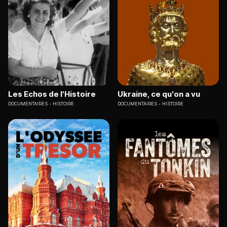
Les Echos de l'Histoire
Ukraine, ce qu'on a vu
DOCUMENTAIRES
HISTOIRE
DOCUMENTAIRES
HISTOIRE