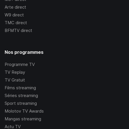
Arte
direct
W9
direct
TMC
direct
BFMTV
direct
Nos programmes
Programme TV
TV Replay
TV Gratuit
Films streaming
Séries streaming
Sport streaming
Molotov TV Awards
Mangas streaming
Actu TV