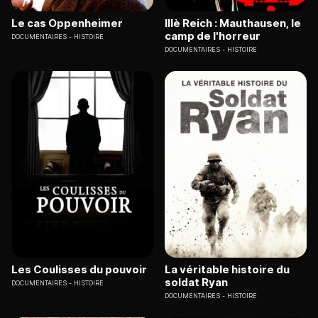
Le cas Oppenheimer
IIIè Reich : Mauthausen, le
camp de l'horreur
DOCUMENTAIRES
HISTOIRE
DOCUMENTAIRES
HISTOIRE
Les Coulisses du pouvoir
La véritable histoire du
soldat Ryan
DOCUMENTAIRES
HISTOIRE
DOCUMENTAIRES
HISTOIRE