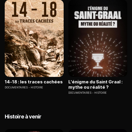
14-18 : les traces cachées
L'énigme du Saint Graal :
mythe ou réalité ?
DOCUMENTAIRES
HISTOIRE
DOCUMENTAIRES
HISTOIRE
Histoire à venir