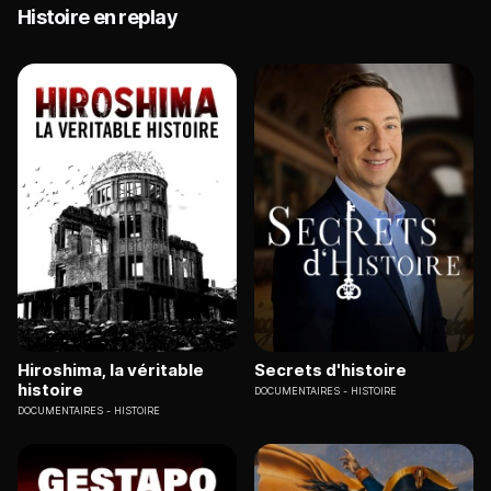
Histoire en replay
Hiroshima, la véritable
Secrets d'histoire
histoire
DOCUMENTAIRES
HISTOIRE
DOCUMENTAIRES
HISTOIRE