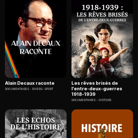
Alain Decaux raconte
Les rêves brisés de
l'entre-deux-guerres
DOCUMENTAIRES
DIVERS- SPORT
1918-1939
DOCUMENTAIRES
HISTOIRE