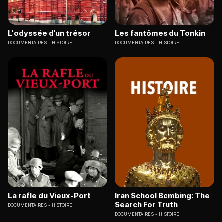
L'odyssée d'un trésor
Les fantômes du Tonkin
DOCUMENTAIRES
HISTOIRE
DOCUMENTAIRES
HISTOIRE
La rafle du Vieux-Port
Iran School Bombing: The
Search For Truth
DOCUMENTAIRES
HISTOIRE
DOCUMENTAIRES
HISTOIRE