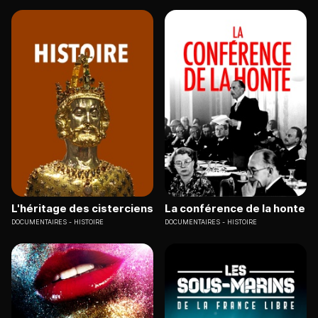
L'héritage des cisterciens
La conférence de la honte
DOCUMENTAIRES
HISTOIRE
DOCUMENTAIRES
HISTOIRE