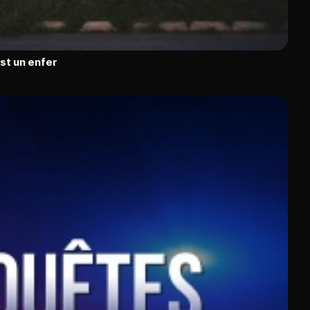
est un enfer