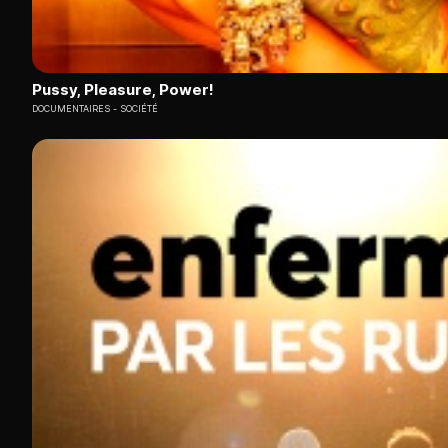
Pussy, Pleasure, Power!
DOCUMENTAIRES
SOCIÉTÉ