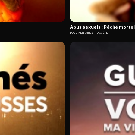
Abus sexuels : Péché mortel 
DOCUMENTAIRES
SOCIÉTÉ