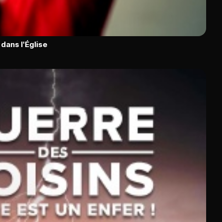
dans l'Église