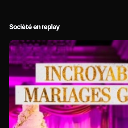
Société en replay