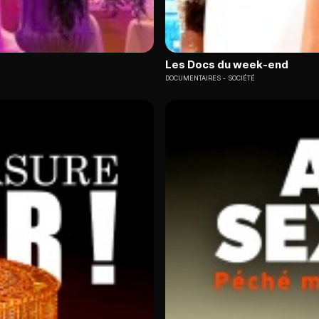
Les Docs du week-end
DOCUMENTAIRES
SOCIÉTÉ