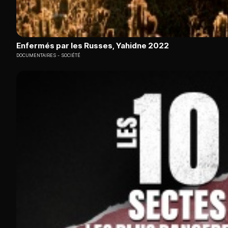
Enfermés par les Russes, Yahidne 2022
DOCUMENTAIRES
SOCIÉTÉ