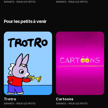
ENFANTS
POUR LES PETITS
ENFANTS
POUR LES PETITS
Pour les petits à venir
Trotro
Cartoons
ENFANTS
POUR LES PETITS
ENFANTS
POUR LES PETITS