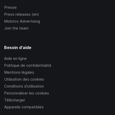
Presse
Press releases (en)
Molotov Advertising
Join the team
Besoin d'aide
Aide en ligne
Politique de confidentialité
Mentions légales
Utilisation des cookies
Conditions d’utilisation
Personnaliser les cookies
Télécharger
Appareils compatibles