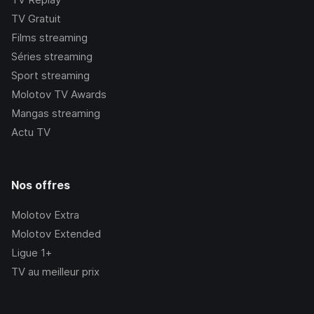
TV Gratuit
Films streaming
Séries streaming
Sport streaming
Molotov TV Awards
Mangas streaming
Actu TV
Nos offres
Molotov Extra
Molotov Extended
Ligue 1+
TV au meilleur prix