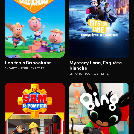
Les trois Bricochons
Mystery Lane, Enquête
blanche
ENFANTS
POUR LES PETITS
ENFANTS
POUR LES PETITS