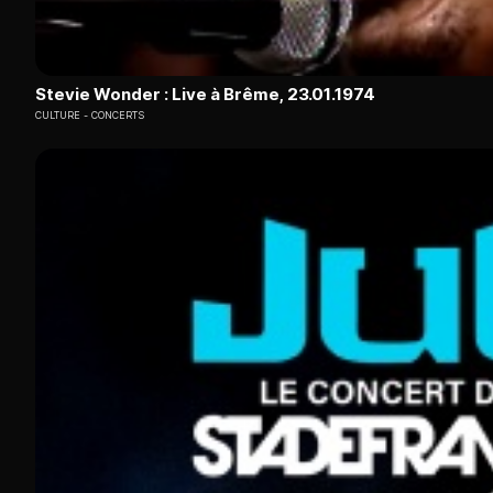
Stevie Wonder : Live à Brême, 23.01.1974
CULTURE
CONCERTS