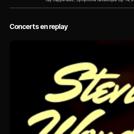
Concerts en replay