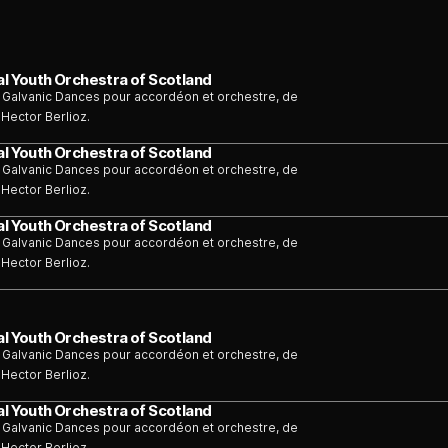
al Youth Orchestra of Scotland
; Galvanic Dances pour accordéon et orchestre, de
Hector Berlioz.
al Youth Orchestra of Scotland
; Galvanic Dances pour accordéon et orchestre, de
Hector Berlioz.
al Youth Orchestra of Scotland
; Galvanic Dances pour accordéon et orchestre, de
Hector Berlioz.
al Youth Orchestra of Scotland
; Galvanic Dances pour accordéon et orchestre, de
Hector Berlioz.
al Youth Orchestra of Scotland
; Galvanic Dances pour accordéon et orchestre, de
Hector Berlioz.