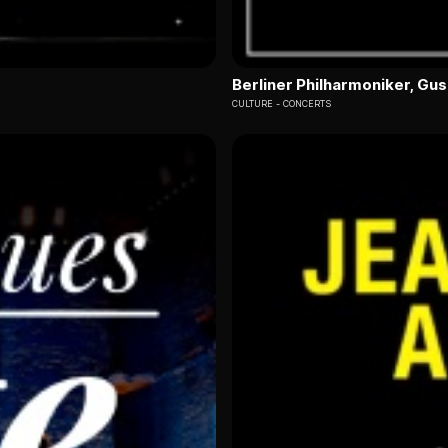
Berliner Philharmoniker, G
CULTURE
CONCERTS