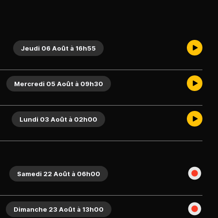
Jeudi 06 Août à 16h55
Mercredi 05 Août à 09h30
Lundi 03 Août à 02h00
Samedi 22 Août à 06h00
Dimanche 23 Août à 13h00