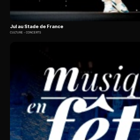
Jul au Stade de France
CULTURE
CONCERTS