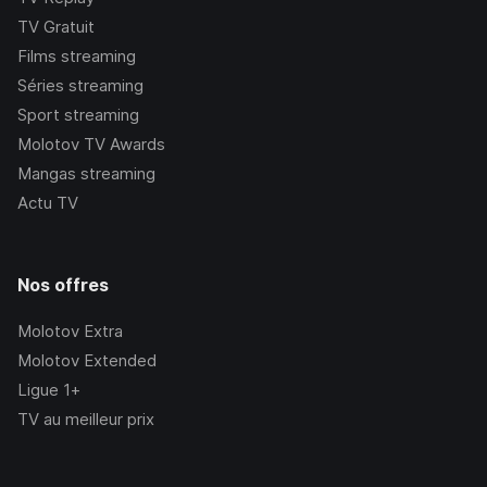
TV Gratuit
Films streaming
Séries streaming
Sport streaming
Molotov TV Awards
Mangas streaming
Actu TV
Nos offres
Molotov Extra
Molotov Extended
Ligue 1+
TV au meilleur prix