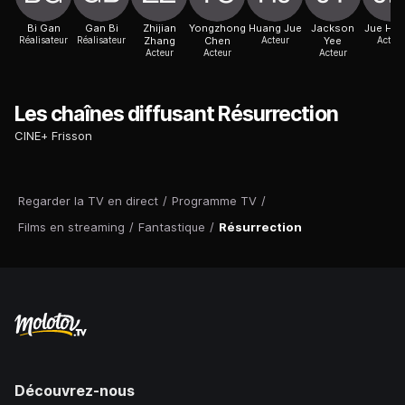
Bi Gan
Gan Bi
Zhijian
Yongzhong
Huang Jue
Jackson
Jue Hu
Réalisateur
Réalisateur
Zhang
Chen
Acteur
Yee
Acteur
Acteur
Acteur
Acteur
Les chaînes diffusant Résurrection
CINE+ Frisson
Regarder la TV en direct
/
Programme TV
/
Films en streaming
/
Fantastique
/
Résurrection
Découvrez-nous