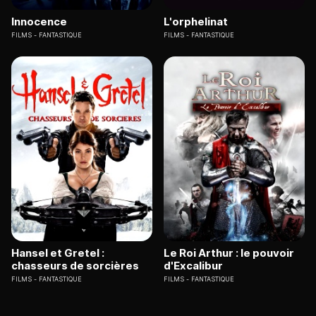
Innocence
L'orphelinat
FILMS
FANTASTIQUE
FILMS
FANTASTIQUE
Hansel et Gretel :
Le Roi Arthur : le pouvoir
chasseurs de sorcières
d'Excalibur
FILMS
FANTASTIQUE
FILMS
FANTASTIQUE