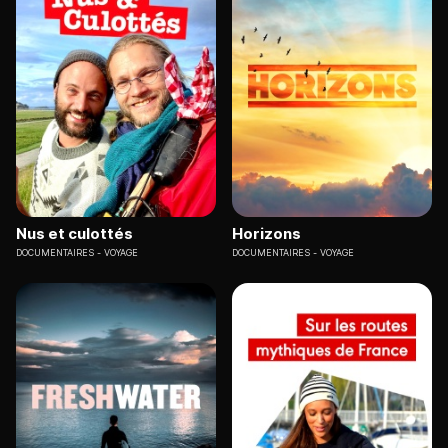
Nus et culottés
Horizons
DOCUMENTAIRES
VOYAGE
DOCUMENTAIRES
VOYAGE