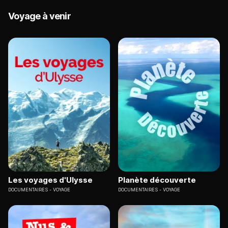
Voyage à venir
Les voyages d'Ulysse
Planète découverte
DOCUMENTAIRES
VOYAGE
DOCUMENTAIRES
VOYAGE