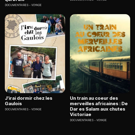
DOCUMENTAIRES
VOYAGE
J'irai dormir chez les
Un train au coeur des
Gaulois
merveilles africaines : De
Dar es Salam aux chutes
DOCUMENTAIRES
VOYAGE
Victoriae
DOCUMENTAIRES
VOYAGE