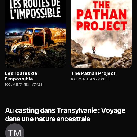
Les routes de
The Pathan Project
l'impossible
DOCUMENTAIRES
VOYAGE
DOCUMENTAIRES
VOYAGE
Au casting dans Transylvanie : Voyage
dans une nature ancestrale