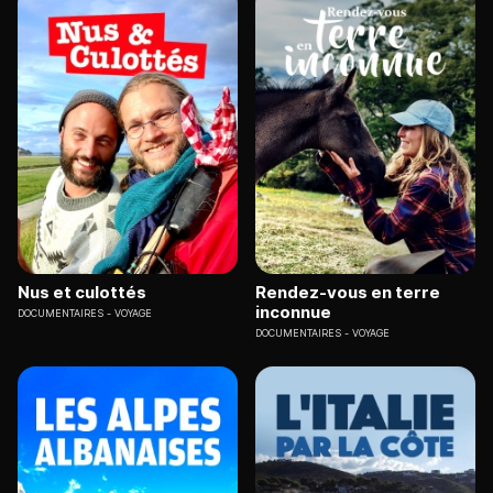
Nus et culottés
Rendez-vous en terre
inconnue
DOCUMENTAIRES
VOYAGE
DOCUMENTAIRES
VOYAGE