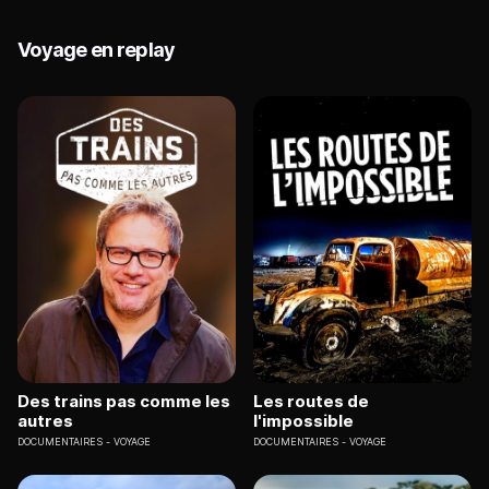
Voyage en replay
Des trains pas comme les
Les routes de
autres
l'impossible
DOCUMENTAIRES
VOYAGE
DOCUMENTAIRES
VOYAGE