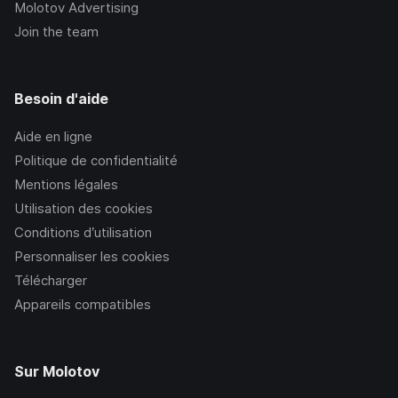
Molotov Advertising
Join the team
Besoin d'aide
Aide en ligne
Politique de confidentialité
Mentions légales
Utilisation des cookies
Conditions d’utilisation
Personnaliser les cookies
Télécharger
Appareils compatibles
Sur Molotov