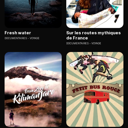
Fresh water
Sur les routes mythiques
de France
DOCUMENTAIRES
VOYAGE
DOCUMENTAIRES
VOYAGE