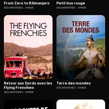
From Zero to Kilimanjaro
Petit bus rouge
DOCUMENTAIRES
VOYAGE
DOCUMENTAIRES
VOYAGE
Retour aux fjords avec les
Terre des mondes
Flying Frenchies
DOCUMENTAIRES
VOYAGE
DOCUMENTAIRES
VOYAGE