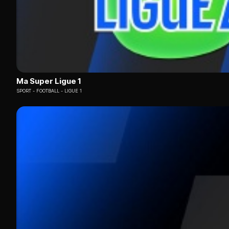
Ma Super Ligue 1
SPORT
FOOTBALL - LIGUE 1