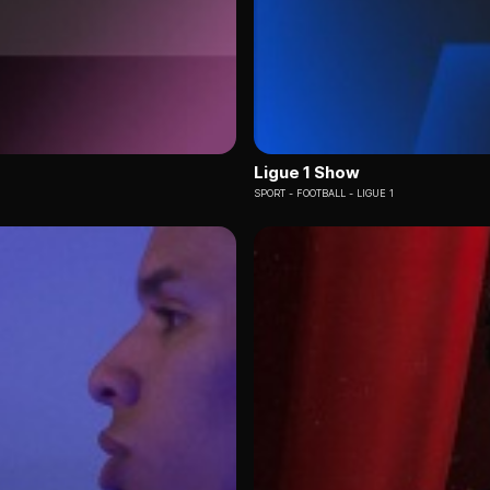
Ligue 1 Show
SPORT
FOOTBALL - LIGUE 1