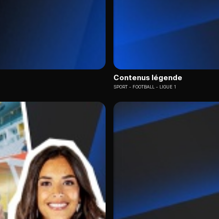
Contenus légende
SPORT
FOOTBALL - LIGUE 1