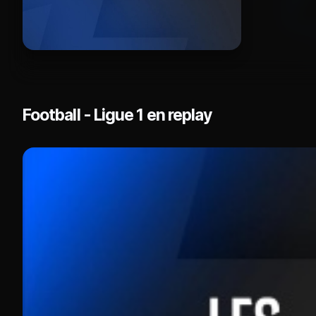
Football - Ligue 1 en replay