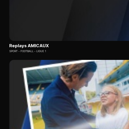
Replays AMICAUX
SPORT
FOOTBALL - LIGUE 1