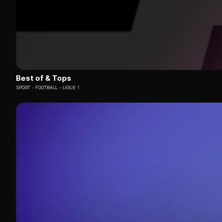
Best of & Tops
SPORT
FOOTBALL - LIGUE 1