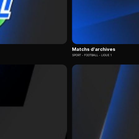
Matchs d'archives
SPORT
FOOTBALL - LIGUE 1