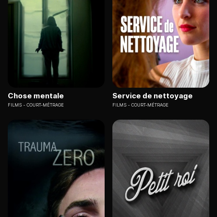
Chose mentale
Service de nettoyage
FILMS
COURT-MÉTRAGE
FILMS
COURT-MÉTRAGE