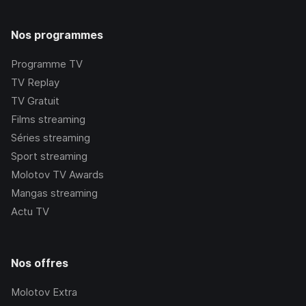
Nos programmes
Programme TV
TV Replay
TV Gratuit
Films streaming
Séries streaming
Sport streaming
Molotov TV Awards
Mangas streaming
Actu TV
Nos offres
Molotov Extra