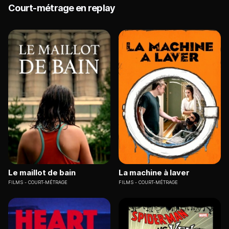
Court-métrage en replay
Le maillot de bain
La machine à laver
FILMS
COURT-MÉTRAGE
FILMS
COURT-MÉTRAGE