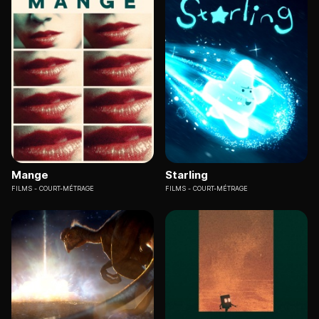
Mange
Starling
FILMS
COURT-MÉTRAGE
FILMS
COURT-MÉTRAGE