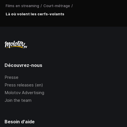
Films en streaming
/
Court-métrage
/
Là où volent les cerfs-volants
Découvrez-nous
Presse
Press releases (en)
Molotov Advertising
Join the team
Besoin d'aide