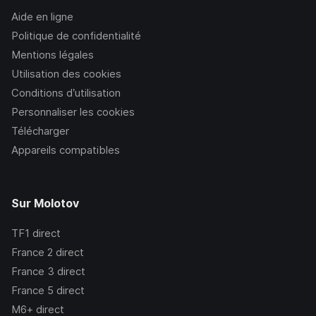
Aide en ligne
Politique de confidentialité
Mentions légales
Utilisation des cookies
Conditions d’utilisation
Personnaliser les cookies
Télécharger
Appareils compatibles
Sur Molotov
TF1
direct
France 2
direct
France 3
direct
France 5
direct
M6+
direct