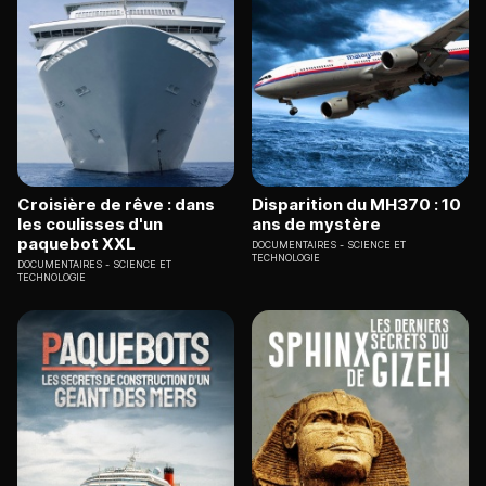
Croisière de rêve : dans
Disparition du MH370 : 10
les coulisses d'un
ans de mystère
paquebot XXL
DOCUMENTAIRES
SCIENCE ET
TECHNOLOGIE
DOCUMENTAIRES
SCIENCE ET
TECHNOLOGIE