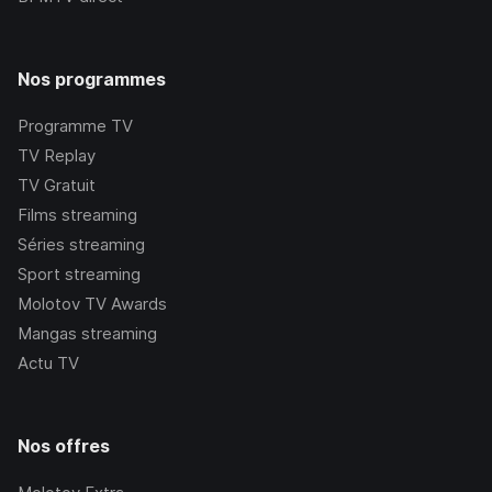
Nos programmes
Programme TV
TV Replay
TV Gratuit
Films streaming
Séries streaming
Sport streaming
Molotov TV Awards
Mangas streaming
Actu TV
Nos offres