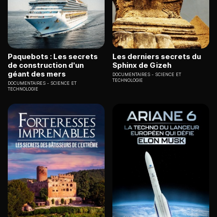
Paquebots : Les secrets
Les derniers secrets du
de construction d'un
Sphinx de Gizeh
géant des mers
DOCUMENTAIRES
SCIENCE ET
TECHNOLOGIE
DOCUMENTAIRES
SCIENCE ET
TECHNOLOGIE