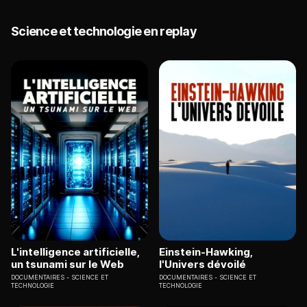
Science et technologie en replay
L'intelligence artificielle,
Einstein-Hawking,
un tsunami sur le Web
l'Univers dévoilé
DOCUMENTAIRES
SCIENCE ET
DOCUMENTAIRES
SCIENCE ET
TECHNOLOGIE
TECHNOLOGIE