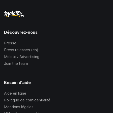
Découvrez-nous
Presse
Press releases (en)
Molotov Advertising
Join the team
Besoin d'aide
Aide en ligne
Politique de confidentialité
Mentions légales