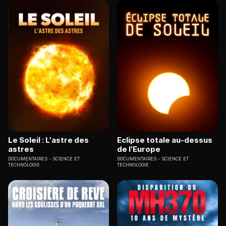
Le Soleil : L'astre des
Eclipse totale au-dessus
astres
de l'Europe
DOCUMENTAIRES
SCIENCE ET
DOCUMENTAIRES
SCIENCE ET
TECHNOLOGIE
TECHNOLOGIE