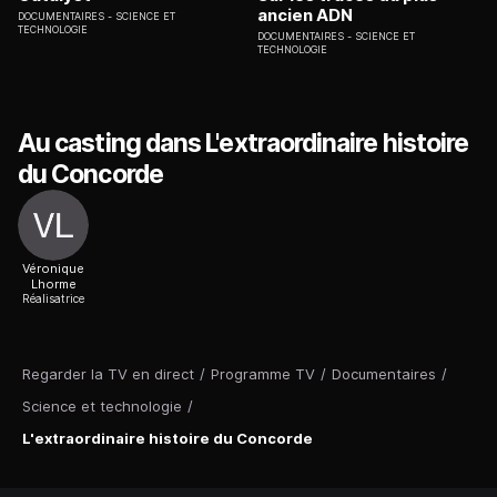
ancien ADN
DOCUMENTAIRES
SCIENCE ET
TECHNOLOGIE
DOCUMENTAIRES
SCIENCE ET
TECHNOLOGIE
Au casting dans L'extraordinaire histoire
du Concorde
Véronique
Lhorme
Réalisatrice
Regarder la TV en direct
/
Programme TV
/
Documentaires
/
Science et technologie
/
L'extraordinaire histoire du Concorde