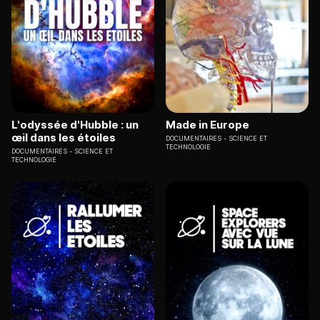
L'odyssée d'Hubble : un
Made in Europe
œil dans les étoiles
DOCUMENTAIRES
SCIENCE ET
TECHNOLOGIE
DOCUMENTAIRES
SCIENCE ET
TECHNOLOGIE