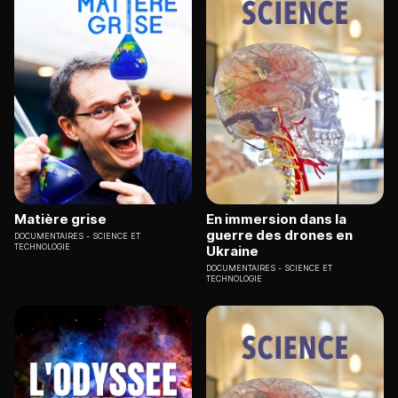
Matière grise
En immersion dans la
guerre des drones en
DOCUMENTAIRES
SCIENCE ET
TECHNOLOGIE
Ukraine
DOCUMENTAIRES
SCIENCE ET
TECHNOLOGIE