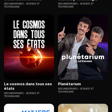
DOCUMENTAIRES
SCIENCE ET
DOCUMENTAIRES
SCIENCE ET
TECHNOLOGIE
TECHNOLOGIE
Le cosmos dans tous ses
Planétarium
états
DOCUMENTAIRES
SCIENCE ET
TECHNOLOGIE
DOCUMENTAIRES
SCIENCE ET
TECHNOLOGIE