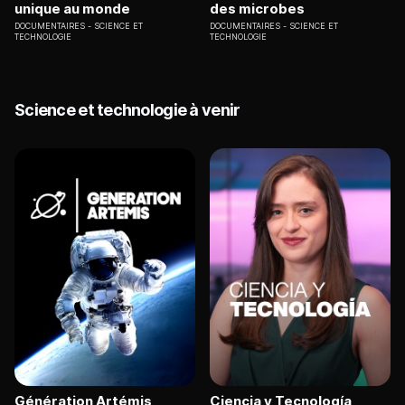
unique au monde
des microbes
DOCUMENTAIRES
SCIENCE ET
DOCUMENTAIRES
SCIENCE ET
TECHNOLOGIE
TECHNOLOGIE
Science et technologie à venir
Génération Artémis
Ciencia y Tecnología