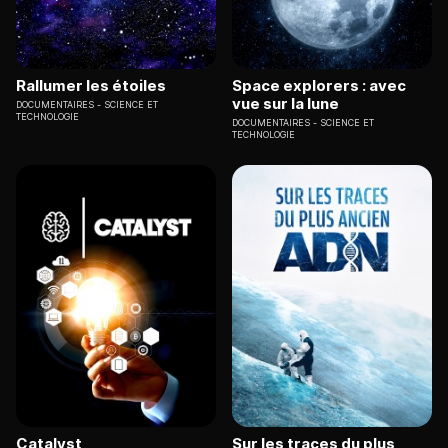
Rallumer les étoiles
Space explorers : avec
vue sur la lune
DOCUMENTAIRES
SCIENCE ET
TECHNOLOGIE
DOCUMENTAIRES
SCIENCE ET
TECHNOLOGIE
Catalyst
Sur les traces du plus