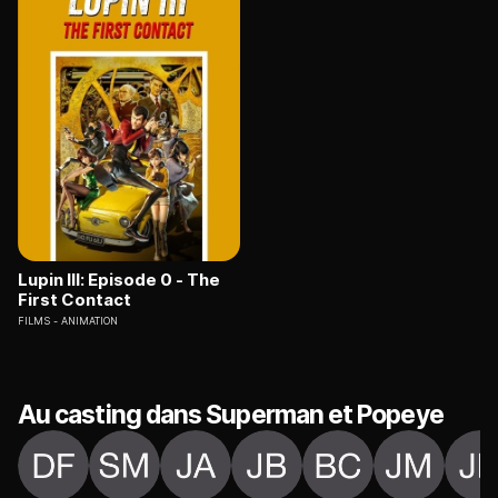
Lupin III: Episode 0 - The
First Contact
FILMS
ANIMATION
Au casting dans Superman et Popeye