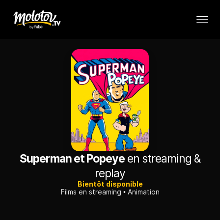
Superman et Popeye
en streaming &
replay
Bientôt disponible
Films en streaming
Animation