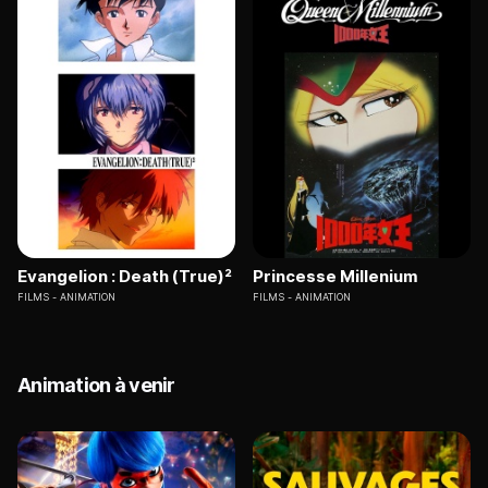
Evangelion : Death (True)²
Princesse Millenium
FILMS
ANIMATION
FILMS
ANIMATION
Animation à venir