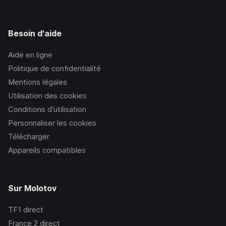
Besoin d'aide
Aide en ligne
Politique de confidentialité
Mentions légales
Utilisation des cookies
Conditions d’utilisation
Personnaliser les cookies
Télécharger
Appareils compatibles
Sur Molotov
TF1
direct
France 2
direct