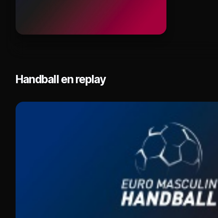
Handball en replay