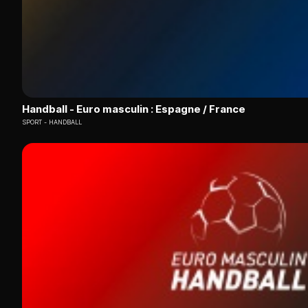
Handball - Euro masculin : Espagne / France
SPORT
HANDBALL