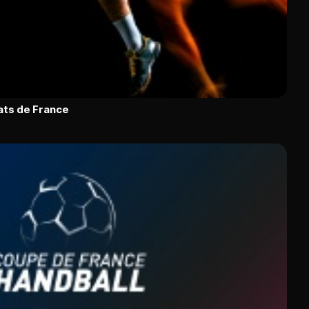
ats de France