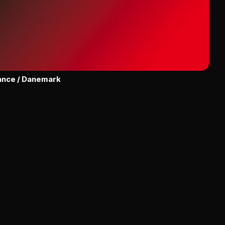
rance / Danemark