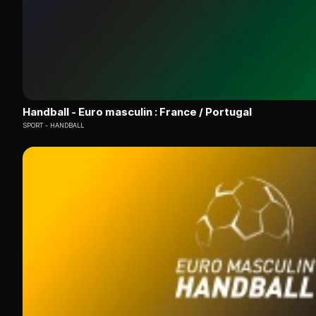
Handball - Euro masculin : France / Portugal
SPORT
HANDBALL