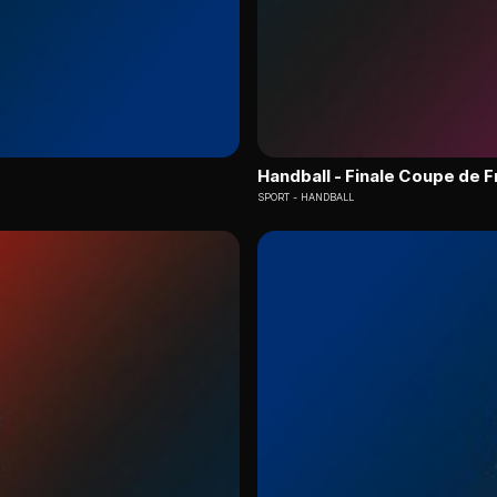
Handball - Finale Coupe de F
SPORT
HANDBALL