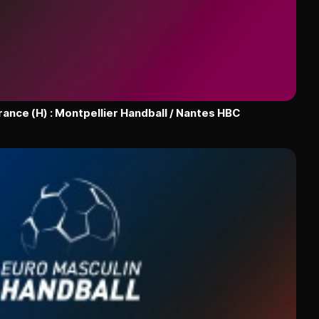
rance (H) : Montpellier Handball / Nantes HBC