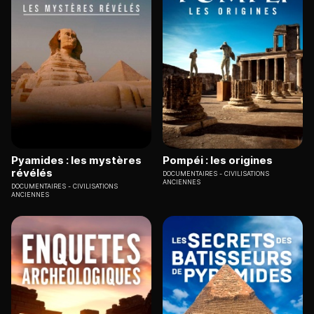
Pyamides : les mystères
Pompéi : les origines
révélés
DOCUMENTAIRES
CIVILISATIONS
ANCIENNES
DOCUMENTAIRES
CIVILISATIONS
ANCIENNES