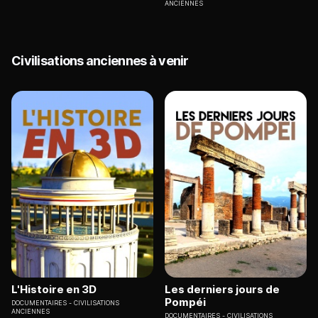
ANCIENNES
Civilisations anciennes à venir
L'Histoire en 3D
Les derniers jours de
Pompéi
DOCUMENTAIRES
CIVILISATIONS
ANCIENNES
DOCUMENTAIRES
CIVILISATIONS