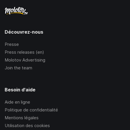
Découvrez-nous
Presse
Press releases (en)
Molotov Advertising
Join the team
Besoin d'aide
Aide en ligne
Politique de confidentialité
Mentions légales
Utilisation des cookies