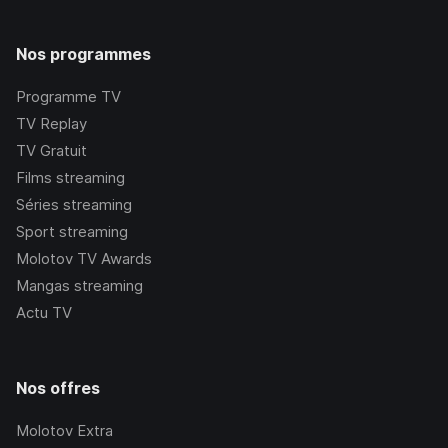
Nos programmes
Programme TV
TV Replay
TV Gratuit
Films streaming
Séries streaming
Sport streaming
Molotov TV Awards
Mangas streaming
Actu TV
Nos offres
Molotov Extra