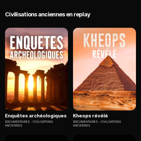
Civilisations anciennes en replay
Enquêtes archéologiques
Kheops révélé
DOCUMENTAIRES
CIVILISATIONS
DOCUMENTAIRES
CIVILISATIONS
ANCIENNES
ANCIENNES