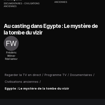
ANCIENNES
DOCUMENTAIRES
CIVILISATIONS
ANCIENNES
Au casting dans Egypte : Le mystère de
la tombe du vizir
Frédéric
Wilner
Réalisateur
Regarder la TV en direct
/
Programme TV
/
Documentaires
/
Civilisations anciennes
/
Egypte : Le mystère de la tombe du vizir