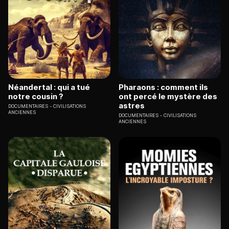
Néandertal : qui a tué
Pharaons : comment ils
notre cousin ?
ont percé le mystère des
astres
DOCUMENTAIRES
CIVILISATIONS
ANCIENNES
DOCUMENTAIRES
CIVILISATIONS
ANCIENNES