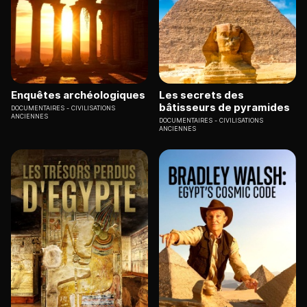
Enquêtes archéologiques
Les secrets des
bâtisseurs de pyramides
DOCUMENTAIRES
CIVILISATIONS
ANCIENNES
DOCUMENTAIRES
CIVILISATIONS
ANCIENNES