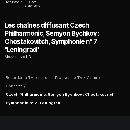
Réalisateur
Chef
d'orchestre
Les chaînes diffusant Czech
Philharmonic, Semyon Bychkov :
Chostakovitch, Symphonie n° 7
"Leningrad"
Mezzo Live HD
Regarder la TV en direct
/
Programme TV
/
Culture
/
Concerts
/
Czech Philharmonic, Semyon Bychkov : Chostakovitch,
Symphonie n° 7 "Leningrad"