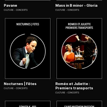
Pavane
Mass in B minor - Gloria
CULTURE
CONCERTS
CULTURE
CONCERTS
Nocturnes | Fêtes
Roméo et Juliette :
Premiers transports
CULTURE
CONCERTS
CULTURE
CONCERTS