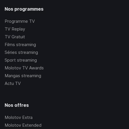
Nos programmes
Programme TV
TV Replay
TV Gratuit
Films streaming
Séries streaming
Sport streaming
Molotov TV Awards
Mangas streaming
Actu TV
Nos offres
Molotov Extra
Molotov Extended