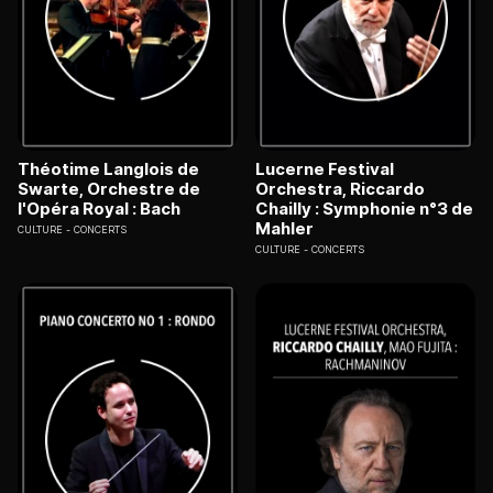
Théotime Langlois de
Lucerne Festival
Swarte, Orchestre de
Orchestra, Riccardo
l'Opéra Royal : Bach
Chailly : Symphonie n°3 de
Mahler
CULTURE
CONCERTS
CULTURE
CONCERTS