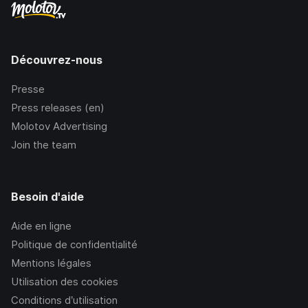
Découvrez-nous
Presse
Press releases (en)
Molotov Advertising
Join the team
Besoin d'aide
Aide en ligne
Politique de confidentialité
Mentions légales
Utilisation des cookies
Conditions d’utilisation