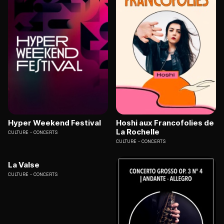
Hyper Weekend Festival
Hoshi aux Francofolies de
La Rochelle
CULTURE
CONCERTS
CULTURE
CONCERTS
La Valse
CULTURE
CONCERTS