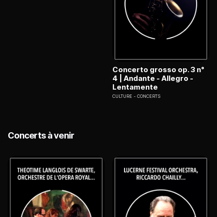
Concerto grosso op. 3 n°
4 | Andante - Allegro -
Lentamente
CULTURE
CONCERTS
Concerts à venir