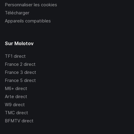
Personnaliser les cookies
Télécharger
Appareils compatibles
Sur Molotov
TF1
direct
France 2
direct
France 3
direct
France 5
direct
M6+
direct
Arte
direct
W9
direct
TMC
direct
BFMTV
direct