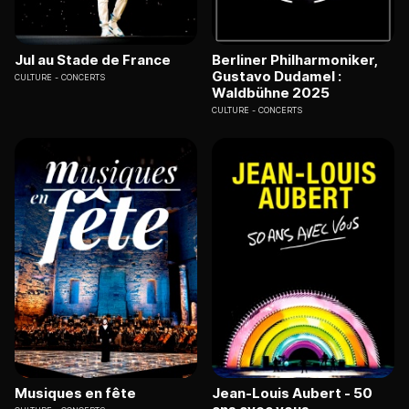
Jul au Stade de France
Berliner Philharmoniker,
Gustavo Dudamel :
CULTURE
CONCERTS
Waldbühne 2025
CULTURE
CONCERTS
Musiques en fête
Jean-Louis Aubert - 50