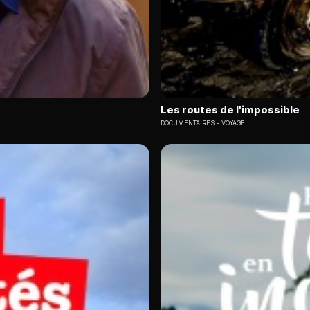
Les routes de l'impossible
DOCUMENTAIRES
VOYAGE