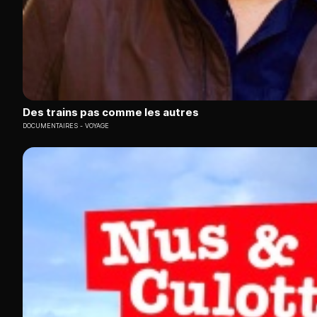
Des trains pas comme les autres
DOCUMENTAIRES
VOYAGE