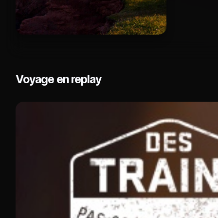
Voyage en replay