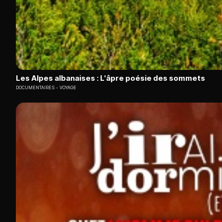
Les Alpes albanaises : L'âpre poésie des sommets
DOCUMENTAIRES
VOYAGE