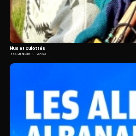
Nus et culottés
DOCUMENTAIRES
VOYAGE