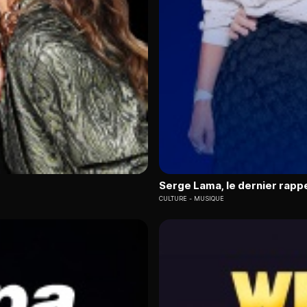
Serge Lama, le dernier rapp
CULTURE
MUSIQUE