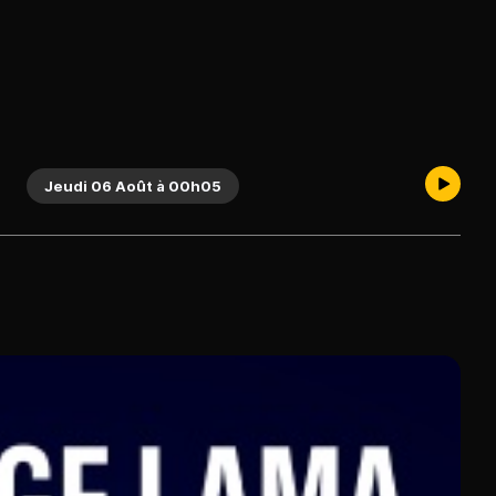
Jeudi 06 Août à 00h05