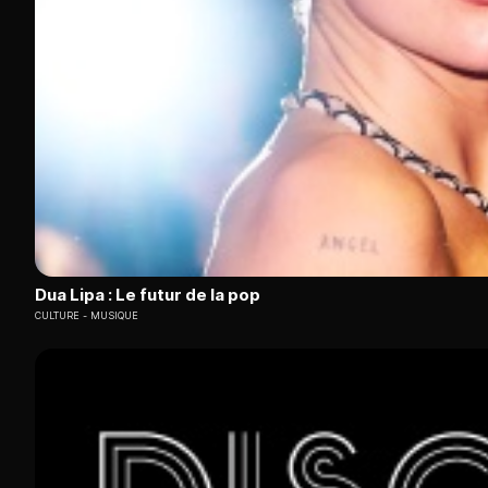
Dua Lipa : Le futur de la pop
CULTURE
MUSIQUE