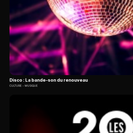
Disco : La bande-son du renouveau
CULTURE
MUSIQUE