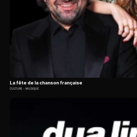
La fête de la chanson française
CULTURE
MUSIQUE