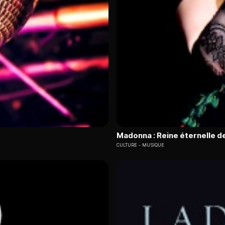
Madonna : Reine éternelle de
CULTURE
MUSIQUE