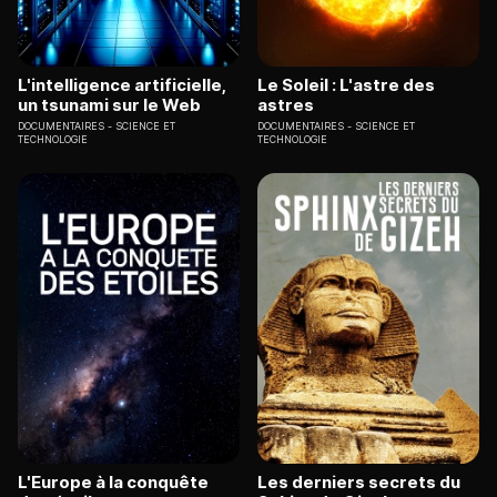
L'intelligence artificielle,
Le Soleil : L'astre des
un tsunami sur le Web
astres
DOCUMENTAIRES
SCIENCE ET
DOCUMENTAIRES
SCIENCE ET
TECHNOLOGIE
TECHNOLOGIE
L'Europe à la conquête
Les derniers secrets du