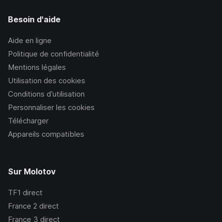
Besoin d'aide
Aide en ligne
Politique de confidentialité
Mentions légales
Utilisation des cookies
Conditions d’utilisation
Personnaliser les cookies
Télécharger
Appareils compatibles
Sur Molotov
TF1
direct
France 2
direct
France 3
direct