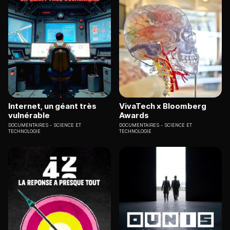
Internet, un géant très
VivaTech x Bloomberg
vulnérable
Awards
DOCUMENTAIRES
SCIENCE ET
DOCUMENTAIRES
SCIENCE ET
TECHNOLOGIE
TECHNOLOGIE