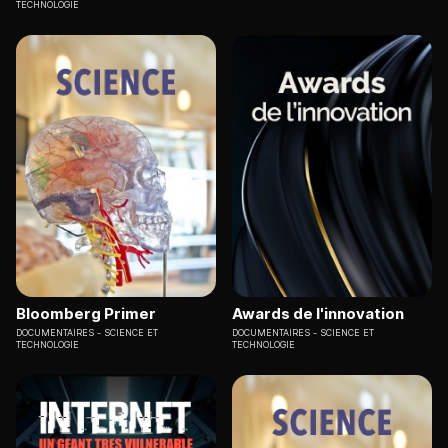
TECHNOLOGIE
Bloomberg Primer
Awards de l'innovation
DOCUMENTAIRES
SCIENCE ET
DOCUMENTAIRES
SCIENCE ET
TECHNOLOGIE
TECHNOLOGIE