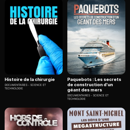
Histoire de la chirurgie
Paquebots : Les secrets
de construction d'un
DOCUMENTAIRES
SCIENCE ET
TECHNOLOGIE
géant des mers
DOCUMENTAIRES
SCIENCE ET
TECHNOLOGIE