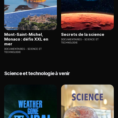
Mont-Saint-Michel,
Secrets de la science
Monaco : défis XXL en
DOCUMENTAIRES
SCIENCE ET
TECHNOLOGIE
mer
DOCUMENTAIRES
SCIENCE ET
TECHNOLOGIE
Science et technologie à venir