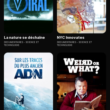
La nature se déchaîne
NYC Innovates
DOCUMENTAIRES
SCIENCE ET
DOCUMENTAIRES
SCIENCE ET
TECHNOLOGIE
TECHNOLOGIE