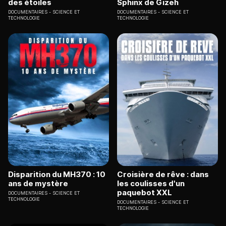
des étoiles
Sphinx de Gizeh
DOCUMENTAIRES
SCIENCE ET
DOCUMENTAIRES
SCIENCE ET
TECHNOLOGIE
TECHNOLOGIE
Disparition du MH370 : 10
Croisière de rêve : dans
ans de mystère
les coulisses d'un
paquebot XXL
DOCUMENTAIRES
SCIENCE ET
TECHNOLOGIE
DOCUMENTAIRES
SCIENCE ET
TECHNOLOGIE