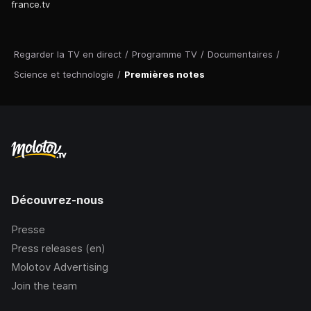
france.tv
Regarder la TV en direct
/
Programme TV
/
Documentaires
/
Science et technologie
/
Premières notes
Découvrez-nous
Presse
Press releases (en)
Molotov Advertising
Join the team