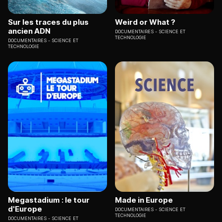
Sur les traces du plus
Weird or What ?
ancien ADN
DOCUMENTAIRES
SCIENCE ET
TECHNOLOGIE
DOCUMENTAIRES
SCIENCE ET
TECHNOLOGIE
Megastadium : le tour
Made in Europe
d'Europe
DOCUMENTAIRES
SCIENCE ET
TECHNOLOGIE
DOCUMENTAIRES
SCIENCE ET