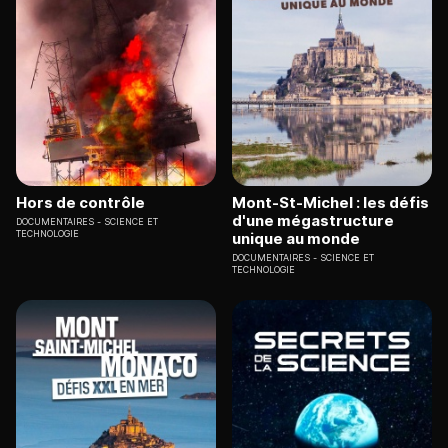
Hors de contrôle
Mont-St-Michel : les défis
d'une mégastructure
DOCUMENTAIRES
SCIENCE ET
TECHNOLOGIE
unique au monde
DOCUMENTAIRES
SCIENCE ET
TECHNOLOGIE