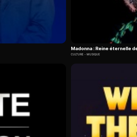
Madonna : Reine éternelle de
CULTURE
MUSIQUE