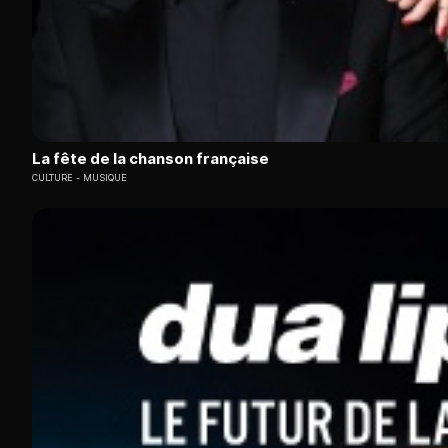
La fête de la chanson française
CULTURE
MUSIQUE