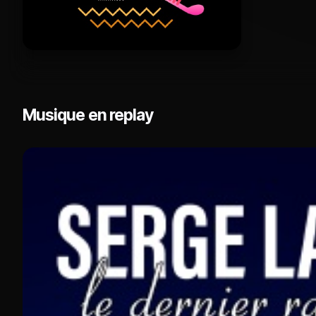
Musique en replay