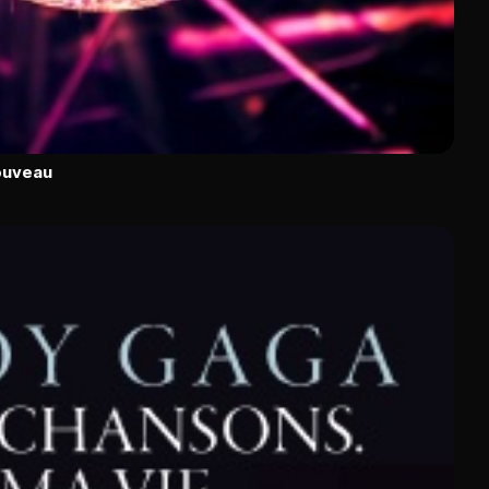
ouveau