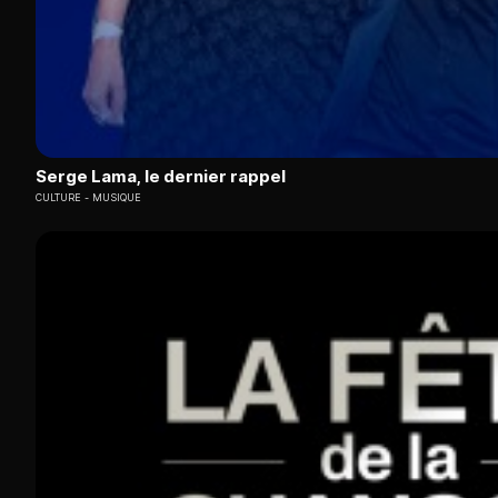
Serge Lama, le dernier rappel
CULTURE
MUSIQUE