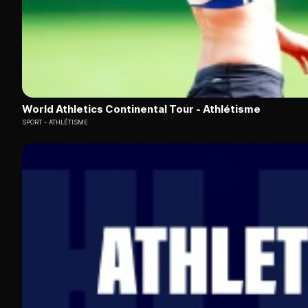
World Athletics Continental Tour - Athlétisme
SPORT
ATHLÉTISME