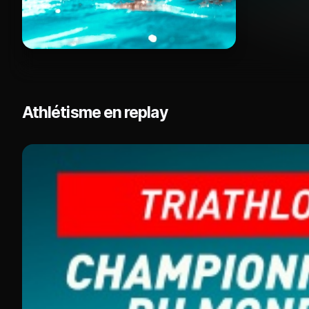
Athlétisme en replay