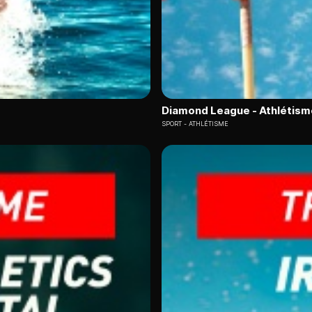
Diamond League - Athlétism
SPORT
ATHLÉTISME