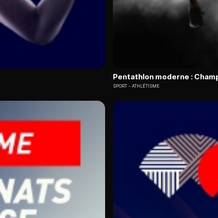
Pentathlon moderne : Cham
SPORT
ATHLÉTISME