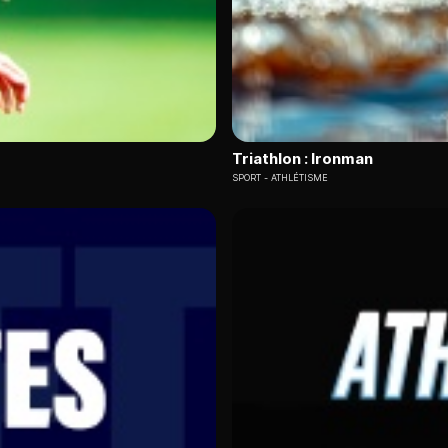
Triathlon : Ironman
SPORT
ATHLÉTISME